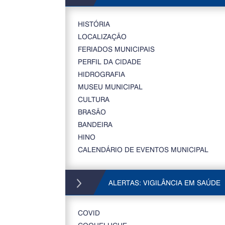
HISTÓRIA
LOCALIZAÇÃO
FERIADOS MUNICIPAIS
PERFIL DA CIDADE
HIDROGRAFIA
MUSEU MUNICIPAL
CULTURA
BRASÃO
BANDEIRA
HINO
CALENDÁRIO DE EVENTOS MUNICIPAL
ALERTAS: VIGILÂNCIA EM SAÚDE
COVID