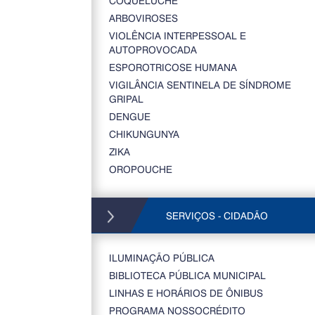
COQUELUCHE
ARBOVIROSES
VIOLÊNCIA INTERPESSOAL E
AUTOPROVOCADA
ESPOROTRICOSE HUMANA
VIGILÂNCIA SENTINELA DE SÍNDROME
GRIPAL
DENGUE
CHIKUNGUNYA
ZIKA
OROPOUCHE
SERVIÇOS - CIDADÃO
ILUMINAÇÃO PÚBLICA
BIBLIOTECA PÚBLICA MUNICIPAL
LINHAS E HORÁRIOS DE ÔNIBUS
PROGRAMA NOSSOCRÉDITO