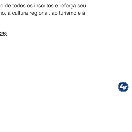
 de todos os inscritos e reforça seu
 à cultura regional, ao turismo e à
26: