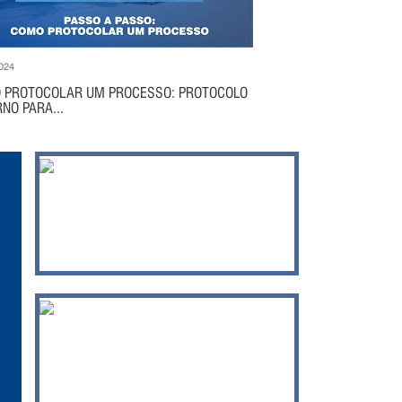
024
 PROTOCOLAR UM PROCESSO: PROTOCOLO
NO PARA...