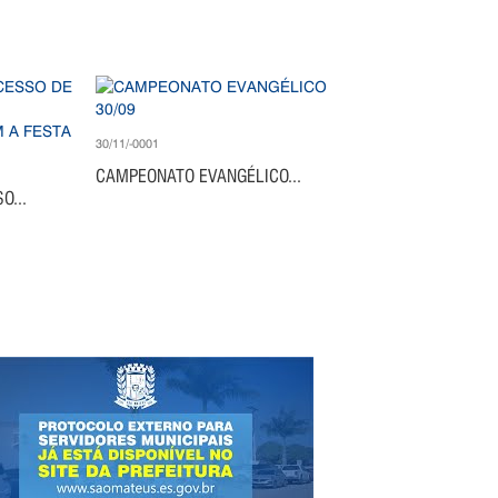
30/11/-0001
CAMPEONATO EVANGÉLICO...
O...