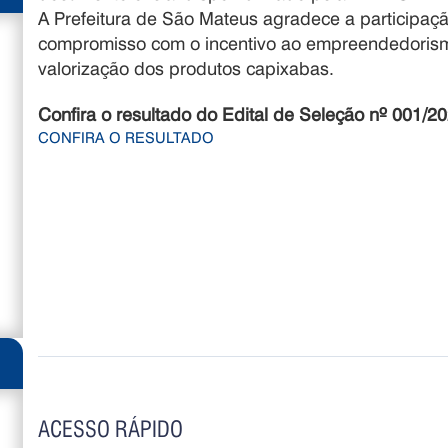
A Prefeitura de São Mateus agradece a participação
compromisso com o incentivo ao empreendedorismo,
valorização dos produtos capixabas.
Confira o resultado do Edital de Seleção nº 001/20
CONFIRA O RESULTADO
ACESSO RÁPIDO