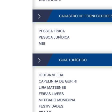
CADASTRO DE FORNECEDORE
PESSOA FÍSICA
PESSOA JURÍDICA
MEI
GUIA TURÍSTICO
IGREJA VELHA
CAPELINHA DE GURIRI
LIRA MATEENSE
FEIRAS LIVRES
MERCADO MUNICIPAL
FESTIVIDADES