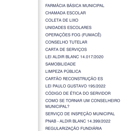
FARMÁCIA BÁSICA MUNICIPAL
CHAMADA ESCOLAR
COLETA DE LIXO
UNIDADES ESCOLARES
OPERAÇÕES FOG (FUMACÊ)
CONSELHO TUTELAR
CARTA DE SERVIÇOS
LEI ALDIR BLANC 14.017/2020
SAMOBILIDADE
LIMPEZA PÚBLICA
CARTÃO RECONSTRUÇÃO ES
LEI PAULO GUSTAVO 195/2022
CÓDIGO DE ÉTICA DO SERVIDOR
COMO SE TORNAR UM CONSELHEIRO
MUNICIPAL?
SERVIÇO DE INSPEÇÃO MUNICIPAL
PNAB - ALDIR BLANC 14.399/2022
REGULARIZAÇÃO FUNDIÁRIA