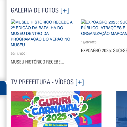
GALERIA DE FOTOS
[+]
19/09/2025
EXPOAGRO 2025: SUCESS
30/11/-0001
MUSEU HISTÓRICO RECEBE...
TV PREFEITURA - VÍDEOS
[+]