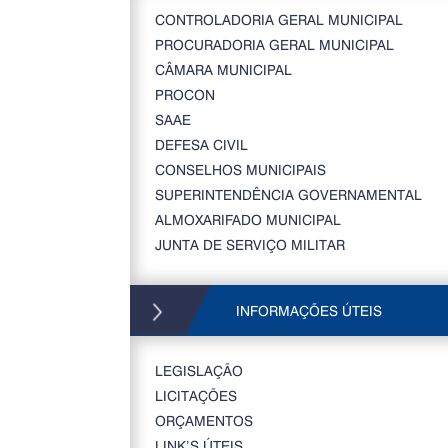
CONTROLADORIA GERAL MUNICIPAL
PROCURADORIA GERAL MUNICIPAL
CÂMARA MUNICIPAL
PROCON
SAAE
DEFESA CIVIL
CONSELHOS MUNICIPAIS
SUPERINTENDÊNCIA GOVERNAMENTAL
ALMOXARIFADO MUNICIPAL
JUNTA DE SERVIÇO MILITAR
INFORMAÇÕES ÚTEIS
LEGISLAÇÃO
LICITAÇÕES
ORÇAMENTOS
LINK’S ÚTEIS