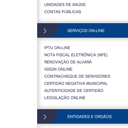
UNIDADES DE SAÚDE
CONTAS PÚBLICAS
SERVIÇOS ON-LINE
IPTU ON-LINE
NOTA FISCAL ELETRÔNICA (NFE)
RENOVAÇÃO DE ALVARÁ
ISSQN ONLINE
CONTRACHEQUE DE SERVIDORES
CERTIDÃO NEGATIVA MUNICIPAL
AUTENTICIDADE DE CERTIDÃO
LEGISLAÇÃO ONLINE
ENTIDADES E ORGÃOS