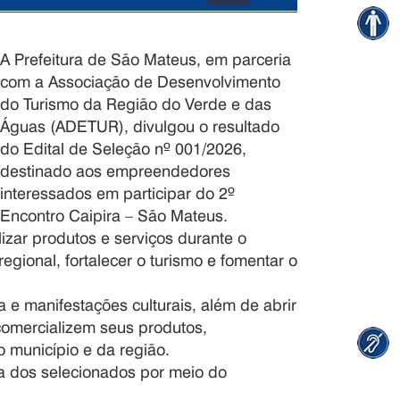
A Prefeitura de São Mateus, em parceria
com a Associação de Desenvolvimento
do Turismo da Região do Verde e das
Águas (ADETUR), divulgou o resultado
do Edital de Seleção nº 001/2026,
destinado aos empreendedores
interessados em participar do 2º
Encontro Caipira – São Mateus.
lizar produtos e serviços durante o
egional, fortalecer o turismo e fomentar o
 e manifestações culturais, além de abrir
omercializem seus produtos,
 município e da região.
a dos selecionados por meio do