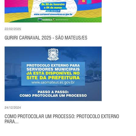
22/02/2025
GURIRI CARNAVAL 2025 - SÃO MATEUS/ES
24/12/2024
COMO PROTOCOLAR UM PROCESSO: PROTOCOLO EXTERNO
PARA...