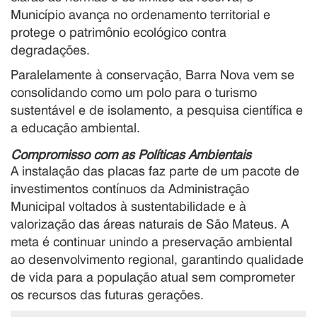
Município avança no ordenamento territorial e
protege o patrimônio ecológico contra
degradações.
Paralelamente à conservação, Barra Nova vem se
consolidando como um polo para o turismo
sustentável e de isolamento, a pesquisa científica e
a educação ambiental.
Compromisso com as Políticas Ambientais
A instalação das placas faz parte de um pacote de
investimentos contínuos da Administração
Municipal voltados à sustentabilidade e à
valorização das áreas naturais de São Mateus. A
meta é continuar unindo a preservação ambiental
ao desenvolvimento regional, garantindo qualidade
de vida para a população atual sem comprometer
os recursos das futuras gerações.