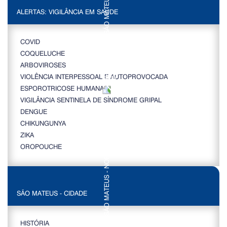
ALERTAS: VIGILÂNCIA EM SAÚDE
COVID
COQUELUCHE
ARBOVIROSES
VIOLÊNCIA INTERPESSOAL E AUTOPROVOCADA
ESPOROTRICOSE HUMANA
VIGILÂNCIA SENTINELA DE SÍNDROME GRIPAL
DENGUE
CHIKUNGUNYA
ZIKA
OROPOUCHE
SÃO MATEUS - CIDADE
HISTÓRIA