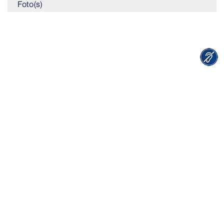
Foto(s)