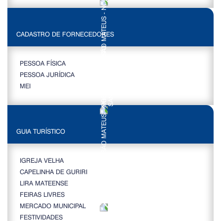
CADASTRO DE FORNECEDORES
PESSOA FÍSICA
PESSOA JURÍDICA
MEI
GUIA TURÍSTICO
IGREJA VELHA
CAPELINHA DE GURIRI
LIRA MATEENSE
FEIRAS LIVRES
MERCADO MUNICIPAL
FESTIVIDADES