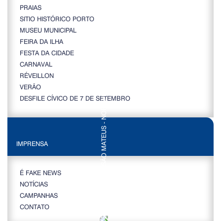
PRAIAS
SITIO HISTÓRICO PORTO
MUSEU MUNICIPAL
FEIRA DA ILHA
FESTA DA CIDADE
CARNAVAL
RÉVEILLON
VERÃO
DESFILE CÍVICO DE 7 DE SETEMBRO
IMPRENSA
É FAKE NEWS
NOTÍCIAS
CAMPANHAS
CONTATO