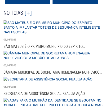
NOTÍCIAS
[+]
05/08/2026
SÃO MATEUS É O PRIMEIRO MUNICÍPIO DO ESPÍRITO...
05/08/2026
CÂMARA MUNICIPAL DE SOORETAMA HOMENAGEIA NUPREVICC...
05/08/2026
SECRETARIA DE ASSISTÊNCIA SOCIAL REALIZA AÇÃO