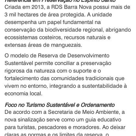
Criada em 2013, a RDS Barra Nova possui mais de
3 mil hectares de área protegida. A unidade
desempenha um papel fundamental na
conservação da biodiversidade regional, abrigando
ecossistemas costeiros, recursos naturais e
extensas áreas de manguezais.
O modelo de Reserva de Desenvolvimento
Sustentável permite conciliar a preservação
rigorosa da natureza com o suporte e o
fortalecimento das comunidades tradicionais que
vivem no entorno, integrando a sustentabilidade à
economia local.
Foco no Turismo Sustentável e Ordenamento
De acordo com a Secretaria de Meio Ambiente, a
nova sinalização serve como um guia educativo
para turistas, pescadores e moradores. Ao deixar
claras as normas e os limites da reserva, o