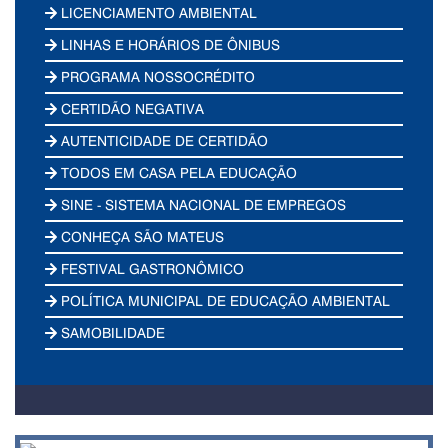
LICENCIAMENTO AMBIENTAL
LINHAS E HORÁRIOS DE ÔNIBUS
PROGRAMA NOSSOCRÉDITO
CERTIDÃO NEGATIVA
AUTENTICIDADE DE CERTIDÃO
TODOS EM CASA PELA EDUCAÇÃO
SINE - SISTEMA NACIONAL DE EMPREGOS
CONHEÇA SÃO MATEUS
FESTIVAL GASTRONÔMICO
POLÍTICA MUNICIPAL DE EDUCAÇÃO AMBIENTAL
SAMOBILIDADE