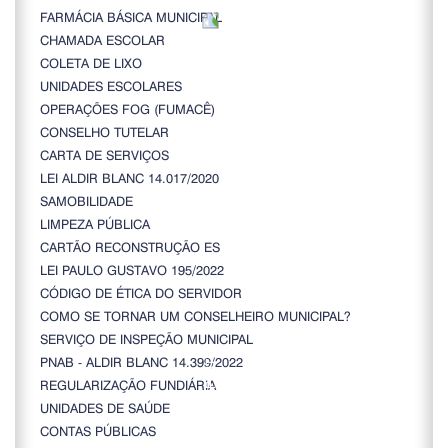
FARMÁCIA BÁSICA MUNICIPAL
CHAMADA ESCOLAR
COLETA DE LIXO
UNIDADES ESCOLARES
OPERAÇÕES FOG (FUMACÊ)
CONSELHO TUTELAR
CARTA DE SERVIÇOS
LEI ALDIR BLANC 14.017/2020
SAMOBILIDADE
LIMPEZA PÚBLICA
CARTÃO RECONSTRUÇÃO ES
LEI PAULO GUSTAVO 195/2022
CÓDIGO DE ÉTICA DO SERVIDOR
COMO SE TORNAR UM CONSELHEIRO MUNICIPAL?
SERVIÇO DE INSPEÇÃO MUNICIPAL
PNAB - ALDIR BLANC 14.399/2022
REGULARIZAÇÃO FUNDIÁRIA
UNIDADES DE SAÚDE
CONTAS PÚBLICAS