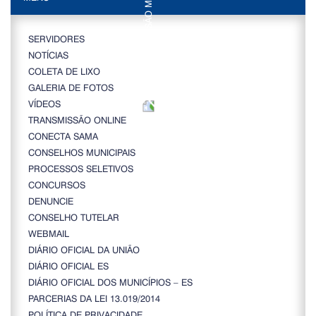
SERVIDORES
NOTÍCIAS
COLETA DE LIXO
GALERIA DE FOTOS
VÍDEOS
TRANSMISSÃO ONLINE
CONECTA SAMA
CONSELHOS MUNICIPAIS
PROCESSOS SELETIVOS
CONCURSOS
DENUNCIE
CONSELHO TUTELAR
WEBMAIL
DIÁRIO OFICIAL DA UNIÃO
DIÁRIO OFICIAL ES
DIÁRIO OFICIAL DOS MUNICÍPIOS – ES
PARCERIAS DA LEI 13.019/2014
POLÍTICA DE PRIVACIDADE