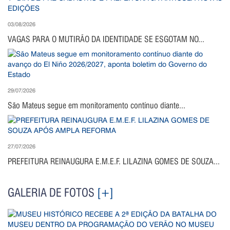
03/08/2026
VAGAS PARA O MUTIRÃO DA IDENTIDADE SE ESGOTAM NO...
29/07/2026
São Mateus segue em monitoramento contínuo diante...
27/07/2026
PREFEITURA REINAUGURA E.M.E.F. LILAZINA GOMES DE SOUZA...
GALERIA DE FOTOS
[+]