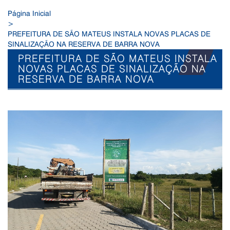
Página Inicial
>
PREFEITURA DE SÃO MATEUS INSTALA NOVAS PLACAS DE
SINALIZAÇÃO NA RESERVA DE BARRA NOVA
PREFEITURA DE SÃO MATEUS INSTALA
NOVAS PLACAS DE SINALIZAÇÃO NA
RESERVA DE BARRA NOVA