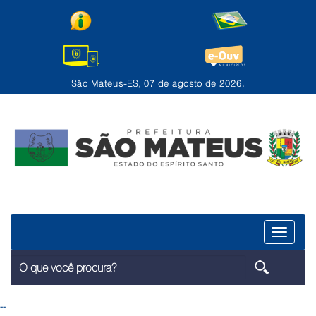
São Mateus-ES, 07 de agosto de 2026.
Menu
--