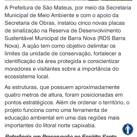
A Prefeitura de São Mateus, por meio da Secretaria
Municipal de Meio Ambiente e com o apoio da
Secretaria de Obras, instalou cinco novas placas
de sinalização na Reserva de Desenvolvimento
Sustentável Municipal de Barra Nova (RDS Barra
Nova). A ação tem como objetivo delimitar os
limites da unidade de conservação, fortalecer a
identificação da área protegida e conscientizar
moradores e visitantes sobre a importância do
ecossistema local.
As estruturas, que possuem aproximadamente
quatro metros de altura, foram posicionadas em
pontos estratégicos. Além de ordenar o território, o
projeto funciona como uma ferramenta de
educação ambiental em uma das regiões mais
importantes do litoral norte capixaba.
Referência em Preservação no Espírito Santo