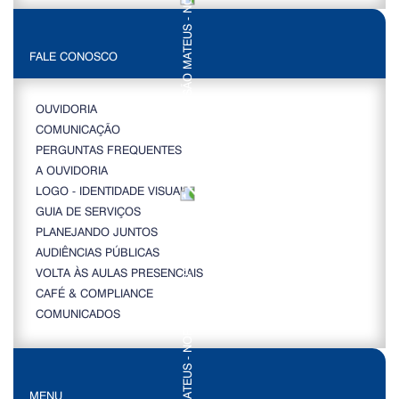
FALE CONOSCO
OUVIDORIA
COMUNICAÇÃO
PERGUNTAS FREQUENTES
A OUVIDORIA
LOGO - IDENTIDADE VISUAL
GUIA DE SERVIÇOS
PLANEJANDO JUNTOS
AUDIÊNCIAS PÚBLICAS
VOLTA ÀS AULAS PRESENCIAIS
CAFÉ & COMPLIANCE
COMUNICADOS
MENU