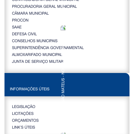
PROCURADORIA GERAL MUNICIPAL
CÂMARA MUNICIPAL
PROCON
SAAE
DEFESA CIVIL
CONSELHOS MUNICIPAIS
SUPERINTENDÊNCIA GOVERNAMENTAL
ALMOXARIFADO MUNICIPAL
JUNTA DE SERVIÇO MILITAR
INFORMAÇÕES ÚTEIS
LEGISLAÇÃO
LICITAÇÕES
ORÇAMENTOS
LINK’S ÚTEIS