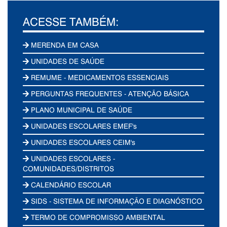
ACESSE TAMBÉM:
MERENDA EM CASA
UNIDADES DE SAÚDE
REMUME - MEDICAMENTOS ESSENCIAIS
PERGUNTAS FREQUENTES - ATENÇÃO BÁSICA
PLANO MUNICIPAL DE SAÚDE
UNIDADES ESCOLARES EMEF's
UNIDADES ESCOLARES CEIM's
UNIDADES ESCOLARES -
COMUNIDADES/DISTRITOS
CALENDÁRIO ESCOLAR
SIDS - SISTEMA DE INFORMAÇÃO E DIAGNÓSTICO
TERMO DE COMPROMISSO AMBIENTAL