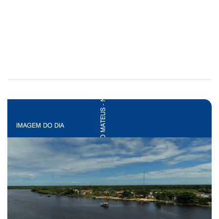
IMAGEM DO DIA