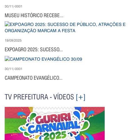
30/11/-0001
MUSEU HISTÓRICO RECEBE...
19/09/2025
EXPOAGRO 2025: SUCESSO...
30/11/-0001
CAMPEONATO EVANGÉLICO...
TV PREFEITURA - VÍDEOS
[+]