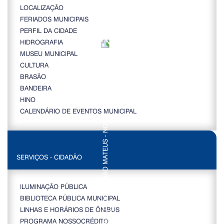
LOCALIZAÇÃO
FERIADOS MUNICIPAIS
PERFIL DA CIDADE
HIDROGRAFIA
MUSEU MUNICIPAL
CULTURA
BRASÃO
BANDEIRA
HINO
CALENDÁRIO DE EVENTOS MUNICIPAL
SERVIÇOS - CIDADÃO
ILUMINAÇÃO PÚBLICA
BIBLIOTECA PÚBLICA MUNICIPAL
LINHAS E HORÁRIOS DE ÔNIBUS
PROGRAMA NOSSOCRÉDITO