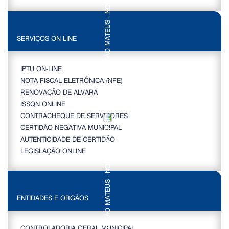
SERVIÇOS ON-LINE
IPTU ON-LINE
NOTA FISCAL ELETRÔNICA (NFE)
RENOVAÇÃO DE ALVARÁ
ISSQN ONLINE
CONTRACHEQUE DE SERVIDORES
CERTIDÃO NEGATIVA MUNICIPAL
AUTENTICIDADE DE CERTIDÃO
LEGISLAÇÃO ONLINE
ENTIDADES E ORGÃOS
CONTROLADORIA GERAL MUNICIPAL