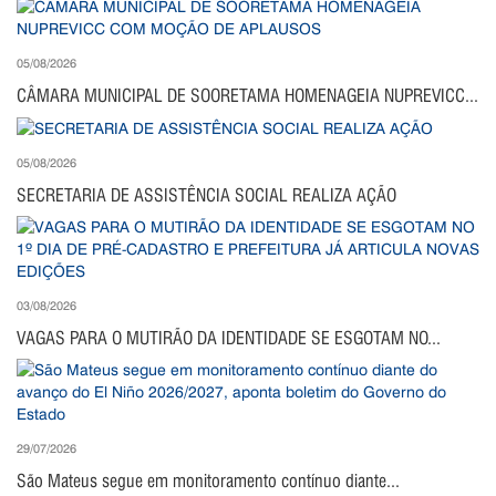
05/08/2026
CÂMARA MUNICIPAL DE SOORETAMA HOMENAGEIA NUPREVICC...
05/08/2026
SECRETARIA DE ASSISTÊNCIA SOCIAL REALIZA AÇÃO
03/08/2026
VAGAS PARA O MUTIRÃO DA IDENTIDADE SE ESGOTAM NO...
29/07/2026
São Mateus segue em monitoramento contínuo diante...