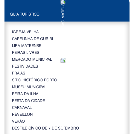
GUIA TURÍSTICO
IGREJA VELHA
CAPELINHA DE GURIRI
LIRA MATEENSE
FEIRAS LIVRES
MERCADO MUNICIPAL
FESTIVIDADES
PRAIAS
SITIO HISTÓRICO PORTO
MUSEU MUNICIPAL
FEIRA DA ILHA
FESTA DA CIDADE
CARNAVAL
RÉVEILLON
VERÃO
DESFILE CÍVICO DE 7 DE SETEMBRO