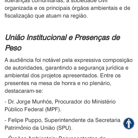
lideranças comunitárias, a sociedade civil
organizada e os principais órgãos ambientais e de
fiscalização que atuam na região.
União Institucional e Presenças de
Peso
A audiência foi notável pela expressiva composição
de autoridades, garantindo a segurança jurídica e
ambiental dos projetos apresentados. Entre os
presentes na mesa de honra e no plenário,
destacaram-se:
- Dr. Jorge Munhós, Procurador do Ministério
Público Federal (MPF).
- Felipe Puppo, Superintendente da Secretaria do
Patrimônio da União (SPU).