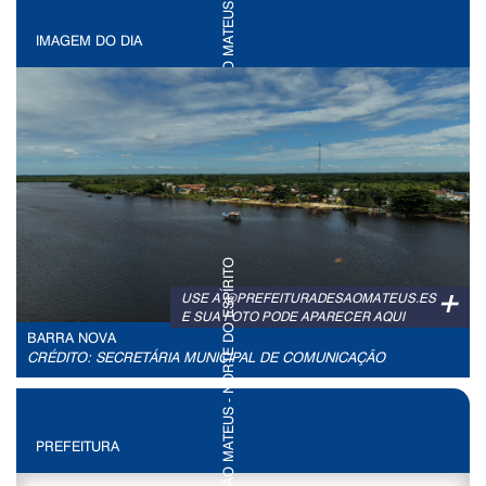
IMAGEM DO DIA
+
USE A @PREFEITURADESAOMATEUS.ES
E SUA FOTO PODE APARECER AQUI
BARRA NOVA
CRÉDITO: SECRETÁRIA MUNICIPAL DE COMUNICAÇÃO
PREFEITURA