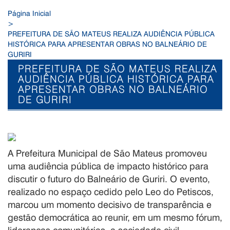
Página Inicial
>
PREFEITURA DE SÃO MATEUS REALIZA AUDIÊNCIA PÚBLICA
HISTÓRICA PARA APRESENTAR OBRAS NO BALNEÁRIO DE
GURIRI
PREFEITURA DE SÃO MATEUS REALIZA
AUDIÊNCIA PÚBLICA HISTÓRICA PARA
APRESENTAR OBRAS NO BALNEÁRIO
DE GURIRI
A Prefeitura Municipal de São Mateus promoveu
uma audiência pública de impacto histórico para
discutir o futuro do Balneário de Guriri. O evento,
realizado no espaço cedido pelo Leo do Petiscos,
marcou um momento decisivo de transparência e
gestão democrática ao reunir, em um mesmo fórum,