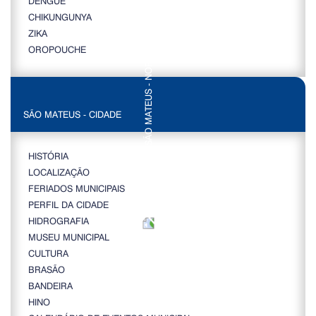
DENGUE
CHIKUNGUNYA
ZIKA
OROPOUCHE
SÃO MATEUS - CIDADE
HISTÓRIA
LOCALIZAÇÃO
FERIADOS MUNICIPAIS
PERFIL DA CIDADE
HIDROGRAFIA
MUSEU MUNICIPAL
CULTURA
BRASÃO
BANDEIRA
HINO