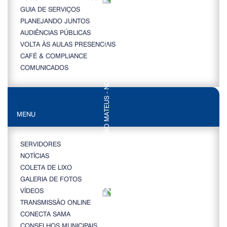
GUIA DE SERVIÇOS
PLANEJANDO JUNTOS
AUDIÊNCIAS PÚBLICAS
VOLTA ÀS AULAS PRESENCIAIS
CAFÉ & COMPLIANCE
COMUNICADOS
MENU
SERVIDORES
NOTÍCIAS
COLETA DE LIXO
GALERIA DE FOTOS
VÍDEOS
TRANSMISSÃO ONLINE
CONECTA SAMA
CONSELHOS MUNICIPAIS