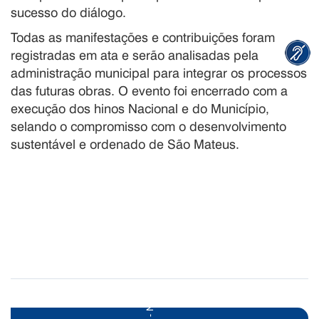
sucesso do diálogo.
Todas as manifestações e contribuições foram
registradas em ata e serão analisadas pela
administração municipal para integrar os processos
das futuras obras. O evento foi encerrado com a
execução dos hinos Nacional e do Município,
selando o compromisso com o desenvolvimento
sustentável e ordenado de São Mateus.