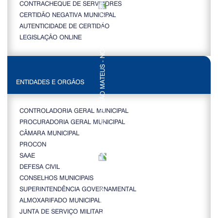
CONTRACHEQUE DE SERVIDORES
CERTIDÃO NEGATIVA MUNICIPAL
AUTENTICIDADE DE CERTIDÃO
LEGISLAÇÃO ONLINE
ENTIDADES E ORGÃOS
CONTROLADORIA GERAL MUNICIPAL
PROCURADORIA GERAL MUNICIPAL
CÂMARA MUNICIPAL
PROCON
SAAE
DEFESA CIVIL
CONSELHOS MUNICIPAIS
SUPERINTENDÊNCIA GOVERNAMENTAL
ALMOXARIFADO MUNICIPAL
JUNTA DE SERVIÇO MILITAR