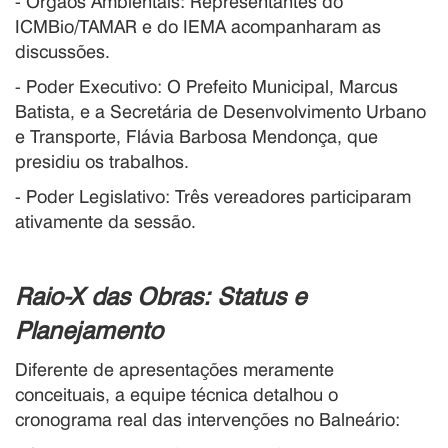
- Órgãos Ambientais: Representantes do
ICMBio/TAMAR e do IEMA acompanharam as
discussões.
- Poder Executivo: O Prefeito Municipal, Marcus
Batista, e a Secretária de Desenvolvimento Urbano
e Transporte, Flávia Barbosa Mendonça, que
presidiu os trabalhos.
- Poder Legislativo: Três vereadores participaram
ativamente da sessão.
Raio-X das Obras: Status e
Planejamento
Diferente de apresentações meramente
conceituais, a equipe técnica detalhou o
cronograma real das intervenções no Balneário: