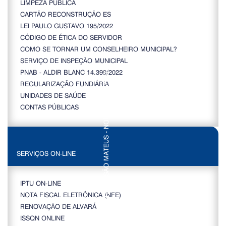
LIMPEZA PÚBLICA
CARTÃO RECONSTRUÇÃO ES
LEI PAULO GUSTAVO 195/2022
CÓDIGO DE ÉTICA DO SERVIDOR
COMO SE TORNAR UM CONSELHEIRO MUNICIPAL?
SERVIÇO DE INSPEÇÃO MUNICIPAL
PNAB - ALDIR BLANC 14.399/2022
REGULARIZAÇÃO FUNDIÁRIA
UNIDADES DE SAÚDE
CONTAS PÚBLICAS
SERVIÇOS ON-LINE
IPTU ON-LINE
NOTA FISCAL ELETRÔNICA (NFE)
RENOVAÇÃO DE ALVARÁ
ISSQN ONLINE