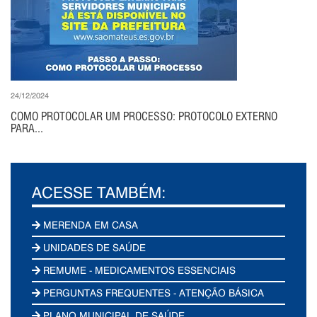
24/12/2024
COMO PROTOCOLAR UM PROCESSO: PROTOCOLO EXTERNO
PARA...
ACESSE TAMBÉM:
MERENDA EM CASA
UNIDADES DE SAÚDE
REMUME - MEDICAMENTOS ESSENCIAIS
PERGUNTAS FREQUENTES - ATENÇÃO BÁSICA
PLANO MUNICIPAL DE SAÚDE