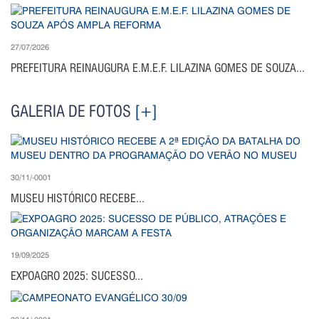
27/07/2026
PREFEITURA REINAUGURA E.M.E.F. LILAZINA GOMES DE SOUZA...
GALERIA DE FOTOS
[+]
30/11/-0001
MUSEU HISTÓRICO RECEBE...
19/09/2025
EXPOAGRO 2025: SUCESSO...