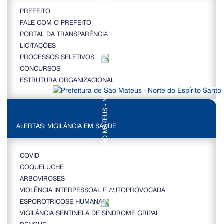
PREFEITO
FALE COM O PREFEITO
PORTAL DA TRANSPARÊNCIA
LICITAÇÕES
PROCESSOS SELETIVOS
CONCURSOS
ESTRUTURA ORGANIZACIONAL
ALERTAS: VIGILÂNCIA EM SAÚDE
COVID
COQUELUCHE
ARBOVIROSES
VIOLÊNCIA INTERPESSOAL E AUTOPROVOCADA
ESPOROTRICOSE HUMANA
VIGILÂNCIA SENTINELA DE SÍNDROME GRIPAL