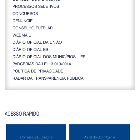
PROCESSOS SELETIVOS
CONCURSOS
DENUNCIE
CONSELHO TUTELAR
WEBMAIL
DIÁRIO OFICIAL DA UNIÃO
DIÁRIO OFICIAL ES
DIÁRIO OFICIAL DOS MUNICÍPIOS – ES
PARCERIAS DA LEI 13.019/2014
POLÍTICA DE PRIVACIDADE
RADAR DA TRANSPARÊNCIA PÚBLICA
ACESSO RÁPIDO
Consulte Iptu On-Line
Portal do Contribuinte