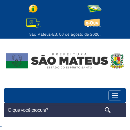
São Mateus-ES, 06 de agosto de 2026.
Menu
--