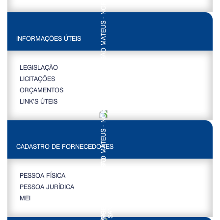
INFORMAÇÕES ÚTEIS
LEGISLAÇÃO
LICITAÇÕES
ORÇAMENTOS
LINK’S ÚTEIS
CADASTRO DE FORNECEDORES
PESSOA FÍSICA
PESSOA JURÍDICA
MEI