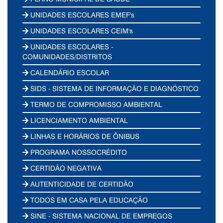
UNIDADES ESCOLARES EMEF's
UNIDADES ESCOLARES CEIM's
UNIDADES ESCOLARES -
COMUNIDADES/DISTRITOS
CALENDÁRIO ESCOLAR
SIDS - SISTEMA DE INFORMAÇÃO E DIAGNÓSTICO
TERMO DE COMPROMISSO AMBIENTAL
LICENCIAMENTO AMBIENTAL
LINHAS E HORÁRIOS DE ÔNIBUS
PROGRAMA NOSSOCRÉDITO
CERTIDÃO NEGATIVA
AUTENTICIDADE DE CERTIDÃO
TODOS EM CASA PELA EDUCAÇÃO
SINE - SISTEMA NACIONAL DE EMPREGOS