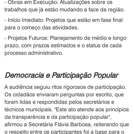
- Obras em Execução: Atualizações sobre os
trabalhos que já estão mudando a face da região.
- Início Imediato: Projetos que estão em fase final
para o começo das atividades.
- Projetos Futuros: Planejamento de médio e longo
prazo, com prazos estimados e o status de cada
processo administrativo.
Democracia e Participação Popular
A audiência seguiu ritos rigorosos de participação.
Os cidadãos enviaram perguntas por escrito, que
foram lidas e respondidas pelos secretários e
técnicos municipais. "Este ato atende aos princípios
da transparência e da participação popular",
afirmou a Secretária Flávia Barbosa, reiterando que
o respeito entre os participantes foi a base para o