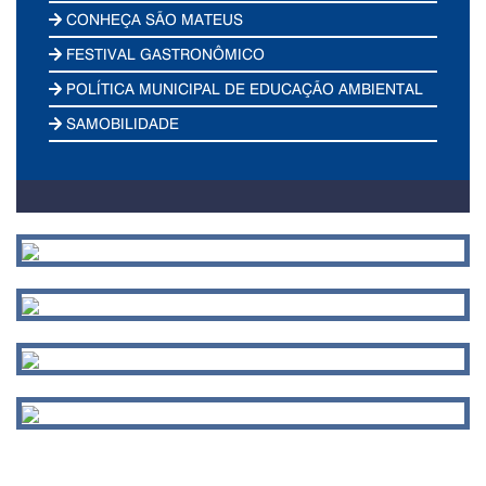
CONHEÇA SÃO MATEUS
FESTIVAL GASTRONÔMICO
POLÍTICA MUNICIPAL DE EDUCAÇÃO AMBIENTAL
SAMOBILIDADE