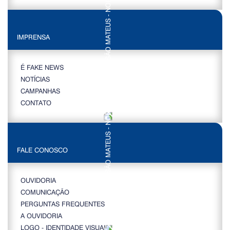
IMPRENSA
É FAKE NEWS
NOTÍCIAS
CAMPANHAS
CONTATO
FALE CONOSCO
OUVIDORIA
COMUNICAÇÃO
PERGUNTAS FREQUENTES
A OUVIDORIA
LOGO - IDENTIDADE VISUAL