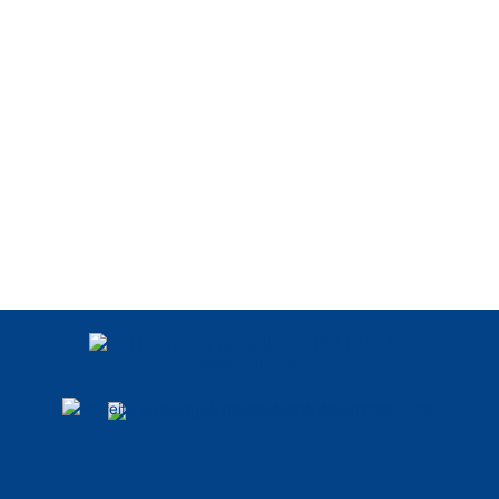
POLÍTICA DE
PRIVACIDADE
DADOS ABERTOS