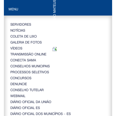
MENU
SERVIDORES
NOTÍCIAS
COLETA DE LIXO
GALERIA DE FOTOS
VÍDEOS
TRANSMISSÃO ONLINE
CONECTA SAMA
CONSELHOS MUNICIPAIS
PROCESSOS SELETIVOS
CONCURSOS
DENUNCIE
CONSELHO TUTELAR
WEBMAIL
DIÁRIO OFICIAL DA UNIÃO
DIÁRIO OFICIAL ES
DIÁRIO OFICIAL DOS MUNICÍPIOS – ES