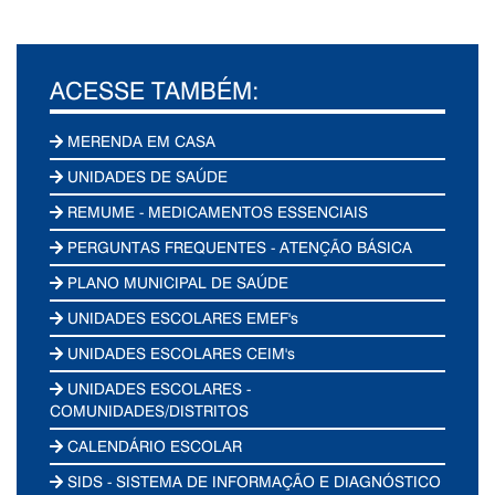
ACESSE TAMBÉM:
MERENDA EM CASA
UNIDADES DE SAÚDE
REMUME - MEDICAMENTOS ESSENCIAIS
PERGUNTAS FREQUENTES - ATENÇÃO BÁSICA
PLANO MUNICIPAL DE SAÚDE
UNIDADES ESCOLARES EMEF's
UNIDADES ESCOLARES CEIM's
UNIDADES ESCOLARES -
COMUNIDADES/DISTRITOS
CALENDÁRIO ESCOLAR
SIDS - SISTEMA DE INFORMAÇÃO E DIAGNÓSTICO