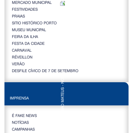
MERCADO MUNICIPAL
FESTIVIDADES
PRAIAS
SITIO HISTÓRICO PORTO
MUSEU MUNICIPAL
FEIRA DA ILHA
FESTA DA CIDADE
CARNAVAL
RÉVEILLON
VERÃO
DESFILE CÍVICO DE 7 DE SETEMBRO
IMPRENSA
É FAKE NEWS
NOTÍCIAS
CAMPANHAS