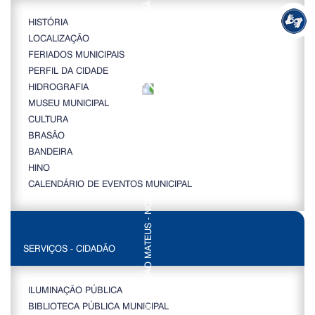
HISTÓRIA
LOCALIZAÇÃO
FERIADOS MUNICIPAIS
PERFIL DA CIDADE
HIDROGRAFIA
MUSEU MUNICIPAL
CULTURA
BRASÃO
BANDEIRA
HINO
CALENDÁRIO DE EVENTOS MUNICIPAL
SERVIÇOS - CIDADÃO
ILUMINAÇÃO PÚBLICA
BIBLIOTECA PÚBLICA MUNICIPAL