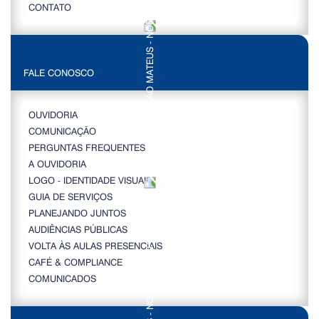
CONTATO
FALE CONOSCO
OUVIDORIA
COMUNICAÇÃO
PERGUNTAS FREQUENTES
A OUVIDORIA
LOGO - IDENTIDADE VISUAL
GUIA DE SERVIÇOS
PLANEJANDO JUNTOS
AUDIÊNCIAS PÚBLICAS
VOLTA ÀS AULAS PRESENCIAIS
CAFÉ & COMPLIANCE
COMUNICADOS