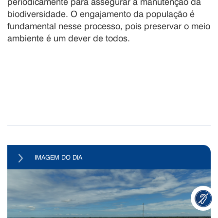
periodicamente para assegurar a manutenção da
biodiversidade. O engajamento da população é
fundamental nesse processo, pois preservar o meio
ambiente é um dever de todos.
IMAGEM DO DIA