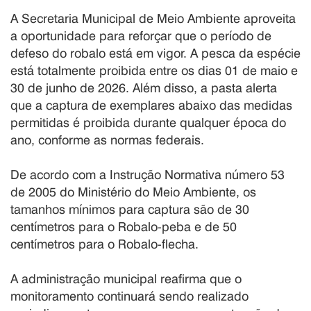
A Secretaria Municipal de Meio Ambiente aproveita
a oportunidade para reforçar que o período de
defeso do robalo está em vigor. A pesca da espécie
está totalmente proibida entre os dias 01 de maio e
30 de junho de 2026. Além disso, a pasta alerta
que a captura de exemplares abaixo das medidas
permitidas é proibida durante qualquer época do
ano, conforme as normas federais.
De acordo com a Instrução Normativa número 53
de 2005 do Ministério do Meio Ambiente, os
tamanhos mínimos para captura são de 30
centímetros para o Robalo-peba e de 50
centímetros para o Robalo-flecha.
A administração municipal reafirma que o
monitoramento continuará sendo realizado