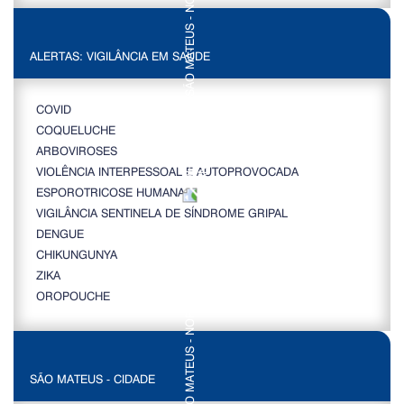
ALERTAS: VIGILÂNCIA EM SAÚDE
COVID
COQUELUCHE
ARBOVIROSES
VIOLÊNCIA INTERPESSOAL E AUTOPROVOCADA
ESPOROTRICOSE HUMANA
VIGILÂNCIA SENTINELA DE SÍNDROME GRIPAL
DENGUE
CHIKUNGUNYA
ZIKA
OROPOUCHE
SÃO MATEUS - CIDADE