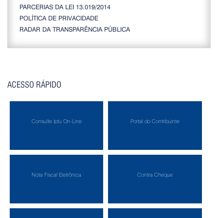
PARCERIAS DA LEI 13.019/2014
POLÍTICA DE PRIVACIDADE
RADAR DA TRANSPARÊNCIA PÚBLICA
ACESSO RÁPIDO
Consulte Iptu On-Line
Portal do Contribuinte
Nota Fiscal Eletrônica
Contra Cheque