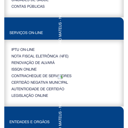
CONTAS PÚBLICAS
SERVIÇOS ON-LINE
IPTU ON-LINE
NOTA FISCAL ELETRÔNICA (NFE)
RENOVAÇÃO DE ALVARÁ
ISSQN ONLINE
CONTRACHEQUE DE SERVIDORES
CERTIDÃO NEGATIVA MUNICIPAL
AUTENTICIDADE DE CERTIDÃO
LEGISLAÇÃO ONLINE
ENTIDADES E ORGÃOS