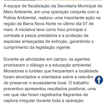
A equipe de fiscalização da Secretaria Municipal de
Meio Ambiente, em uma operação conjunta com a
Polícia Ambiental, realizou uma importante ação na
região de Barra Nova Norte no último dia 07 de
maio. A iniciativa teve como foco principal o
combate à pesca predatória e a proteção de
espécies ameaçadas de extinção, garantindo o
cumprimento da legislação vigente.
Durante as atividades em campo, os agentes
priorizaram o diálogo e a educação ambiental.
Moradores e turistas que frequentam a localidade
foram abordados e orientados sobre a relevância
de preservar o ecossistema local. O trabalho
preventivo apresentou resultados positivos, uma
vez que não foram registrados flagrantes de
captura irregular durante toda a operação.