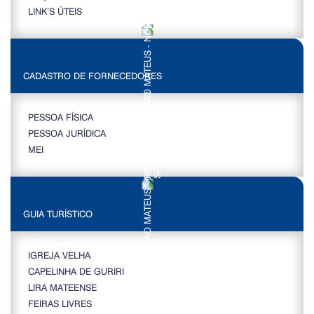
LINK’S ÚTEIS
CADASTRO DE FORNECEDORES
PESSOA FÍSICA
PESSOA JURÍDICA
MEI
GUIA TURÍSTICO
IGREJA VELHA
CAPELINHA DE GURIRI
LIRA MATEENSE
FEIRAS LIVRES