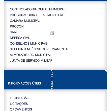
CONTROLADORIA GERAL MUNICIPAL
PROCURADORIA GERAL MUNICIPAL
CÂMARA MUNICIPAL
PROCON
SAAE
DEFESA CIVIL
CONSELHOS MUNICIPAIS
SUPERINTENDÊNCIA GOVERNAMENTAL
ALMOXARIFADO MUNICIPAL
JUNTA DE SERVIÇO MILITAR
INFORMAÇÕES ÚTEIS
LEGISLAÇÃO
LICITAÇÕES
ORÇAMENTOS