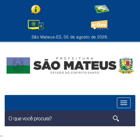
São Mateus-ES, 05 de agosto de 2026.
Menu
--