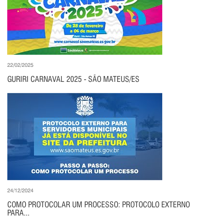
22/02/2025
GURIRI CARNAVAL 2025 - SÃO MATEUS/ES
24/12/2024
COMO PROTOCOLAR UM PROCESSO: PROTOCOLO EXTERNO
PARA...