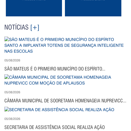
NOTÍCIAS
[+]
05/08/2026
SÃO MATEUS É O PRIMEIRO MUNICÍPIO DO ESPÍRITO...
05/08/2026
CÂMARA MUNICIPAL DE SOORETAMA HOMENAGEIA NUPREVICC...
05/08/2026
SECRETARIA DE ASSISTÊNCIA SOCIAL REALIZA AÇÃO