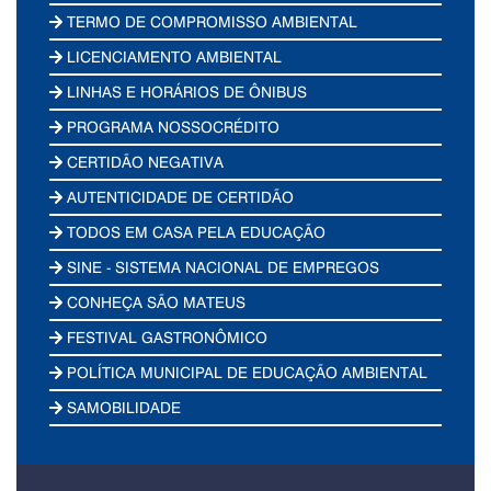
TERMO DE COMPROMISSO AMBIENTAL
LICENCIAMENTO AMBIENTAL
LINHAS E HORÁRIOS DE ÔNIBUS
PROGRAMA NOSSOCRÉDITO
CERTIDÃO NEGATIVA
AUTENTICIDADE DE CERTIDÃO
TODOS EM CASA PELA EDUCAÇÃO
SINE - SISTEMA NACIONAL DE EMPREGOS
CONHEÇA SÃO MATEUS
FESTIVAL GASTRONÔMICO
POLÍTICA MUNICIPAL DE EDUCAÇÃO AMBIENTAL
SAMOBILIDADE