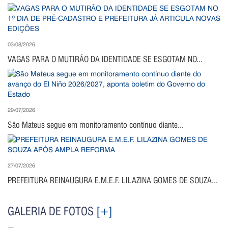
03/08/2026
VAGAS PARA O MUTIRÃO DA IDENTIDADE SE ESGOTAM NO...
29/07/2026
São Mateus segue em monitoramento contínuo diante...
27/07/2026
PREFEITURA REINAUGURA E.M.E.F. LILAZINA GOMES DE SOUZA...
GALERIA DE FOTOS
[+]