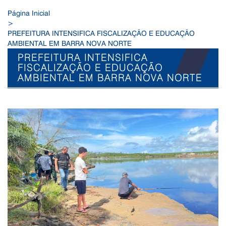
Página Inicial
>
PREFEITURA INTENSIFICA FISCALIZAÇÃO E EDUCAÇÃO
AMBIENTAL EM BARRA NOVA NORTE
PREFEITURA INTENSIFICA
FISCALIZAÇÃO E EDUCAÇÃO
AMBIENTAL EM BARRA NOVA NORTE