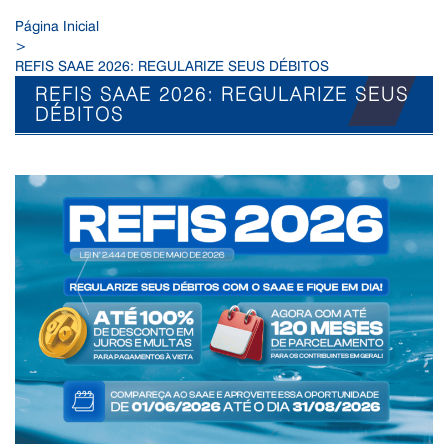
Página Inicial
>
REFIS SAAE 2026: REGULARIZE SEUS DÉBITOS
REFIS SAAE 2026: REGULARIZE SEUS
DÉBITOS