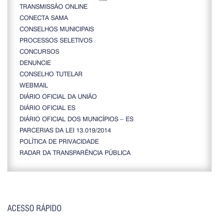
TRANSMISSÃO ONLINE
CONECTA SAMA
CONSELHOS MUNICIPAIS
PROCESSOS SELETIVOS
CONCURSOS
DENUNCIE
CONSELHO TUTELAR
WEBMAIL
DIÁRIO OFICIAL DA UNIÃO
DIÁRIO OFICIAL ES
DIÁRIO OFICIAL DOS MUNICÍPIOS – ES
PARCERIAS DA LEI 13.019/2014
POLÍTICA DE PRIVACIDADE
RADAR DA TRANSPARÊNCIA PÚBLICA
ACESSO RÁPIDO