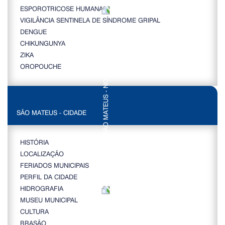
ESPOROTRICOSE HUMANA
VIGILÂNCIA SENTINELA DE SÍNDROME GRIPAL
DENGUE
CHIKUNGUNYA
ZIKA
OROPOUCHE
SÃO MATEUS - CIDADE
HISTÓRIA
LOCALIZAÇÃO
FERIADOS MUNICIPAIS
PERFIL DA CIDADE
HIDROGRAFIA
MUSEU MUNICIPAL
CULTURA
BRASÃO