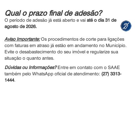
Qual o prazo final de adesão?
O período de adesão já está aberto e vai
até o dia 31 de
agosto de 2026
.
Aviso Importante:
Os procedimentos de corte para ligações
com faturas em atraso já estão em andamento no Município.
Evite o desabastecimento do seu imóvel e regularize sua
situação o quanto antes.
Dúvidas ou Informações?
Entre em contato com o SAAE
também pelo WhatsApp oficial de atendimento:
(27) 3313-
1444
.