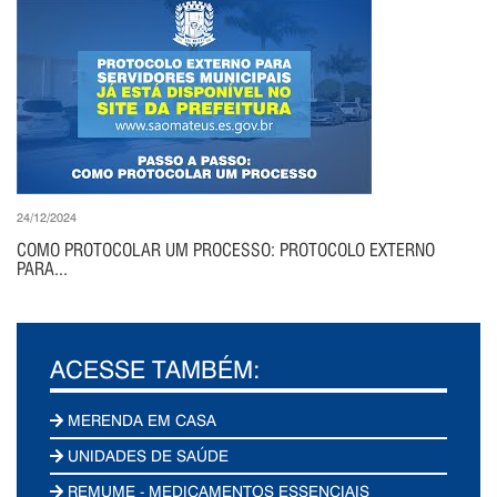
24/12/2024
COMO PROTOCOLAR UM PROCESSO: PROTOCOLO EXTERNO
PARA...
ACESSE TAMBÉM:
MERENDA EM CASA
UNIDADES DE SAÚDE
REMUME - MEDICAMENTOS ESSENCIAIS