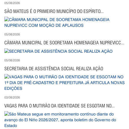
05/08/2026
SÃO MATEUS É O PRIMEIRO MUNICÍPIO DO ESPÍRITO...
05/08/2026
CÂMARA MUNICIPAL DE SOORETAMA HOMENAGEIA NUPREVICC...
05/08/2026
SECRETARIA DE ASSISTÊNCIA SOCIAL REALIZA AÇÃO
03/08/2026
VAGAS PARA O MUTIRÃO DA IDENTIDADE SE ESGOTAM NO...