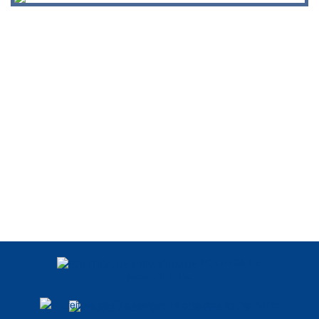
POLÍTICA DE
PRIVACIDADE
DADOS ABERTOS