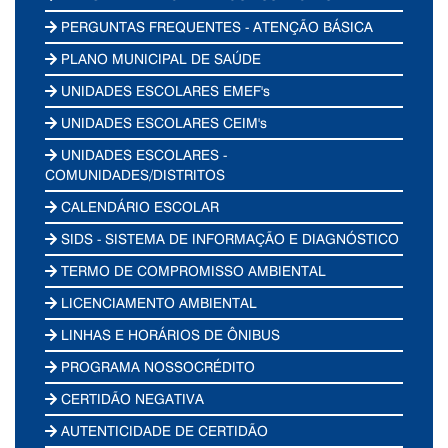
PERGUNTAS FREQUENTES - ATENÇÃO BÁSICA
PLANO MUNICIPAL DE SAÚDE
UNIDADES ESCOLARES EMEF's
UNIDADES ESCOLARES CEIM's
UNIDADES ESCOLARES -
COMUNIDADES/DISTRITOS
CALENDÁRIO ESCOLAR
SIDS - SISTEMA DE INFORMAÇÃO E DIAGNÓSTICO
TERMO DE COMPROMISSO AMBIENTAL
LICENCIAMENTO AMBIENTAL
LINHAS E HORÁRIOS DE ÔNIBUS
PROGRAMA NOSSOCRÉDITO
CERTIDÃO NEGATIVA
AUTENTICIDADE DE CERTIDÃO