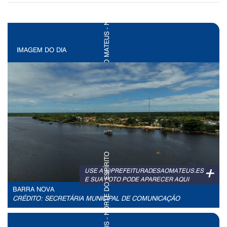
IMAGEM DO DIA
+
USE A @PREFEITURADESAOMATEUS.ES
E SUA FOTO PODE APARECER AQUI
BARRA NOVA
CRÉDITO: SECRETÁRIA MUNICIPAL DE COMUNICAÇÃO