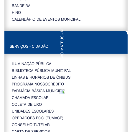
BANDEIRA
HINO
CALENDÁRIO DE EVENTOS MUNICIPAL
SERVIÇOS - CIDADÃO
ILUMINAÇÃO PÚBLICA
BIBLIOTECA PÚBLICA MUNICIPAL
LINHAS E HORÁRIOS DE ÔNIBUS
PROGRAMA NOSSOCRÉDITO
FARMÁCIA BÁSICA MUNICIPAL
CHAMADA ESCOLAR
COLETA DE LIXO
UNIDADES ESCOLARES
OPERAÇÕES FOG (FUMACÊ)
CONSELHO TUTELAR
CARTA DE SERVIÇOS