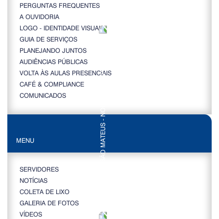
PERGUNTAS FREQUENTES
A OUVIDORIA
LOGO - IDENTIDADE VISUAL
GUIA DE SERVIÇOS
PLANEJANDO JUNTOS
AUDIÊNCIAS PÚBLICAS
VOLTA ÀS AULAS PRESENCIAIS
CAFÉ & COMPLIANCE
COMUNICADOS
MENU
SERVIDORES
NOTÍCIAS
COLETA DE LIXO
GALERIA DE FOTOS
VÍDEOS