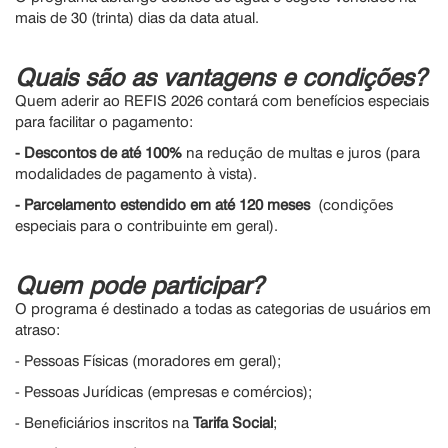
mais de 30 (trinta) dias da data atual.
Quais são as vantagens e condições?
Quem aderir ao REFIS 2026 contará com benefícios especiais
para facilitar o pagamento:
- Descontos de até 100%
na redução de multas e juros (para
modalidades de pagamento à vista).
-
Parcelamento estendido em até 120 meses
(condições
especiais para o contribuinte em geral).
Quem pode participar?
O programa é destinado a todas as categorias de usuários em
atraso:
- Pessoas Físicas (moradores em geral);
- Pessoas Jurídicas (empresas e comércios);
- Beneficiários inscritos na
Tarifa Social
;