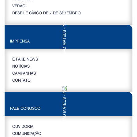
VERÃO
DESFILE CÍVICO DE 7 DE SETEMBRO
IMPRENSA
É FAKE NEWS
NOTÍCIAS
CAMPANHAS
CONTATO
FALE CONOSCO
OUVIDORIA
COMUNICAÇÃO