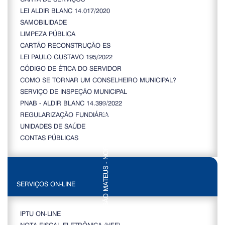
LEI ALDIR BLANC 14.017/2020
SAMOBILIDADE
LIMPEZA PÚBLICA
CARTÃO RECONSTRUÇÃO ES
LEI PAULO GUSTAVO 195/2022
CÓDIGO DE ÉTICA DO SERVIDOR
COMO SE TORNAR UM CONSELHEIRO MUNICIPAL?
SERVIÇO DE INSPEÇÃO MUNICIPAL
PNAB - ALDIR BLANC 14.399/2022
REGULARIZAÇÃO FUNDIÁRIA
UNIDADES DE SAÚDE
CONTAS PÚBLICAS
SERVIÇOS ON-LINE
IPTU ON-LINE
NOTA FISCAL ELETRÔNICA (NFE)