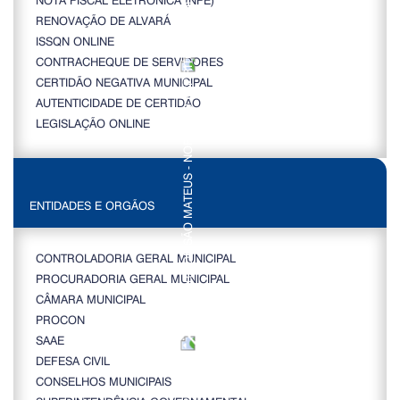
RENOVAÇÃO DE ALVARÁ
ISSQN ONLINE
CONTRACHEQUE DE SERVIDORES
CERTIDÃO NEGATIVA MUNICIPAL
AUTENTICIDADE DE CERTIDÃO
LEGISLAÇÃO ONLINE
ENTIDADES E ORGÃOS
CONTROLADORIA GERAL MUNICIPAL
PROCURADORIA GERAL MUNICIPAL
CÂMARA MUNICIPAL
PROCON
SAAE
DEFESA CIVIL
CONSELHOS MUNICIPAIS