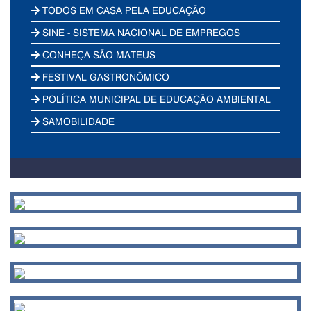
TODOS EM CASA PELA EDUCAÇÃO
SINE - SISTEMA NACIONAL DE EMPREGOS
CONHEÇA SÃO MATEUS
FESTIVAL GASTRONÔMICO
POLÍTICA MUNICIPAL DE EDUCAÇÃO AMBIENTAL
SAMOBILIDADE