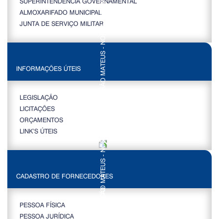
SUPERINTENDÊNCIA GOVERNAMENTAL
ALMOXARIFADO MUNICIPAL
JUNTA DE SERVIÇO MILITAR
INFORMAÇÕES ÚTEIS
LEGISLAÇÃO
LICITAÇÕES
ORÇAMENTOS
LINK’S ÚTEIS
CADASTRO DE FORNECEDORES
PESSOA FÍSICA
PESSOA JURÍDICA