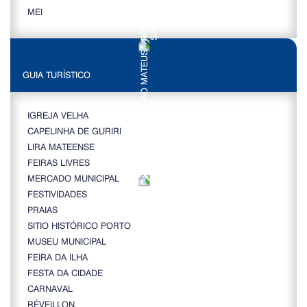
MEI
GUIA TURÍSTICO
IGREJA VELHA
CAPELINHA DE GURIRI
LIRA MATEENSE
FEIRAS LIVRES
MERCADO MUNICIPAL
FESTIVIDADES
PRAIAS
SITIO HISTÓRICO PORTO
MUSEU MUNICIPAL
FEIRA DA ILHA
FESTA DA CIDADE
CARNAVAL
RÉVEILLON