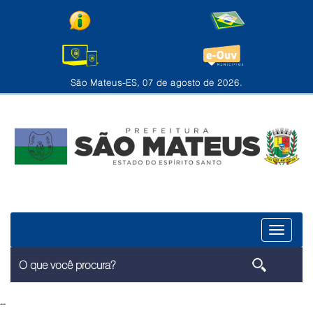
São Mateus-ES, 07 de agosto de 2026.
Menu
--