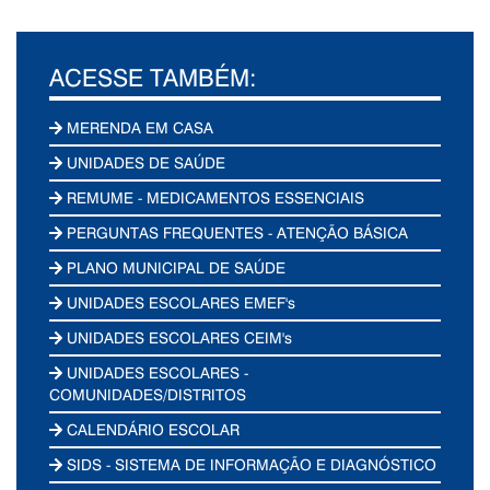
ACESSE TAMBÉM:
MERENDA EM CASA
UNIDADES DE SAÚDE
REMUME - MEDICAMENTOS ESSENCIAIS
PERGUNTAS FREQUENTES - ATENÇÃO BÁSICA
PLANO MUNICIPAL DE SAÚDE
UNIDADES ESCOLARES EMEF's
UNIDADES ESCOLARES CEIM's
UNIDADES ESCOLARES -
COMUNIDADES/DISTRITOS
CALENDÁRIO ESCOLAR
SIDS - SISTEMA DE INFORMAÇÃO E DIAGNÓSTICO