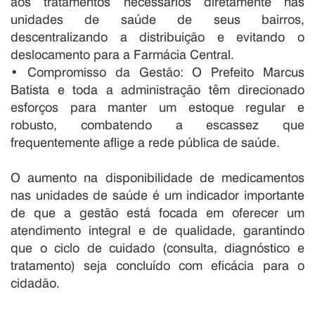
aos tratamentos necessários diretamente nas
unidades de saúde de seus bairros,
descentralizando a distribuição e evitando o
deslocamento para a Farmácia Central.
• Compromisso da Gestão: O Prefeito Marcus
Batista e toda a administração têm direcionado
esforços para manter um estoque regular e
robusto, combatendo a escassez que
frequentemente aflige a rede pública de saúde.
O aumento na disponibilidade de medicamentos
nas unidades de saúde é um indicador importante
de que a gestão está focada em oferecer um
atendimento integral e de qualidade, garantindo
que o ciclo de cuidado (consulta, diagnóstico e
tratamento) seja concluído com eficácia para o
cidadão.