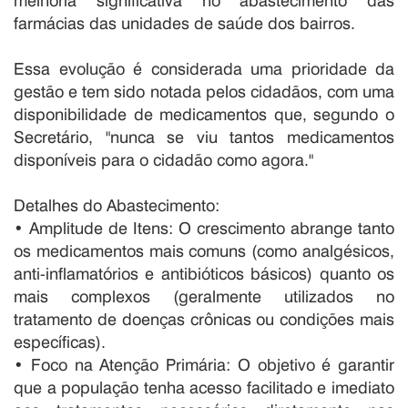
melhoria significativa no abastecimento das
farmácias das unidades de saúde dos bairros.
Essa evolução é considerada uma prioridade da
gestão e tem sido notada pelos cidadãos, com uma
disponibilidade de medicamentos que, segundo o
Secretário, "nunca se viu tantos medicamentos
disponíveis para o cidadão como agora."
Detalhes do Abastecimento:
• Amplitude de Itens: O crescimento abrange tanto
os medicamentos mais comuns (como analgésicos,
anti-inflamatórios e antibióticos básicos) quanto os
mais complexos (geralmente utilizados no
tratamento de doenças crônicas ou condições mais
específicas).
• Foco na Atenção Primária: O objetivo é garantir
que a população tenha acesso facilitado e imediato