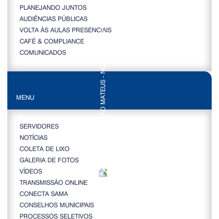
PLANEJANDO JUNTOS
AUDIÊNCIAS PÚBLICAS
VOLTA ÀS AULAS PRESENCIAIS
CAFÉ & COMPLIANCE
COMUNICADOS
MENU
SERVIDORES
NOTÍCIAS
COLETA DE LIXO
GALERIA DE FOTOS
VÍDEOS
TRANSMISSÃO ONLINE
CONECTA SAMA
CONSELHOS MUNICIPAIS
PROCESSOS SELETIVOS