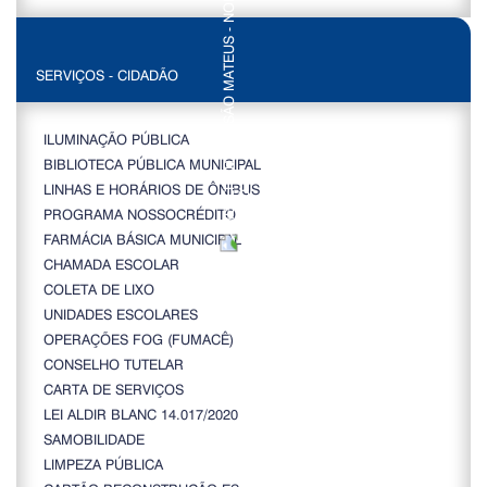
SERVIÇOS - CIDADÃO
ILUMINAÇÃO PÚBLICA
BIBLIOTECA PÚBLICA MUNICIPAL
LINHAS E HORÁRIOS DE ÔNIBUS
PROGRAMA NOSSOCRÉDITO
FARMÁCIA BÁSICA MUNICIPAL
CHAMADA ESCOLAR
COLETA DE LIXO
UNIDADES ESCOLARES
OPERAÇÕES FOG (FUMACÊ)
CONSELHO TUTELAR
CARTA DE SERVIÇOS
LEI ALDIR BLANC 14.017/2020
SAMOBILIDADE
LIMPEZA PÚBLICA