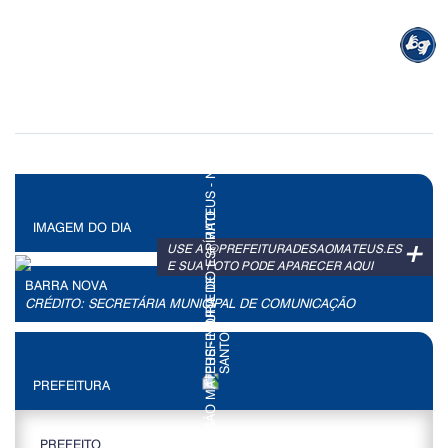
IMAGEM DO DIA
+
USE A @PREFEITURADESAOMATEUS.ES
E SUA FOTO PODE APARECER AQUI
BARRA NOVA
CRÉDITO: SECRETÁRIA MUNICIPAL DE COMUNICAÇÃO
PREFEITURA
PREFEITO