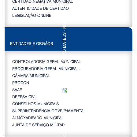
CERTIDÃO NEGATIVA MUNICIPAL
AUTENTICIDADE DE CERTIDÃO
LEGISLAÇÃO ONLINE
ENTIDADES E ORGÃOS
CONTROLADORIA GERAL MUNICIPAL
PROCURADORIA GERAL MUNICIPAL
CÂMARA MUNICIPAL
PROCON
SAAE
DEFESA CIVIL
CONSELHOS MUNICIPAIS
SUPERINTENDÊNCIA GOVERNAMENTAL
ALMOXARIFADO MUNICIPAL
JUNTA DE SERVIÇO MILITAR