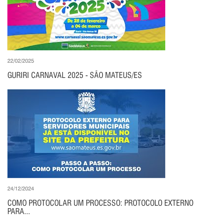
22/02/2025
GURIRI CARNAVAL 2025 - SÃO MATEUS/ES
24/12/2024
COMO PROTOCOLAR UM PROCESSO: PROTOCOLO EXTERNO
PARA...