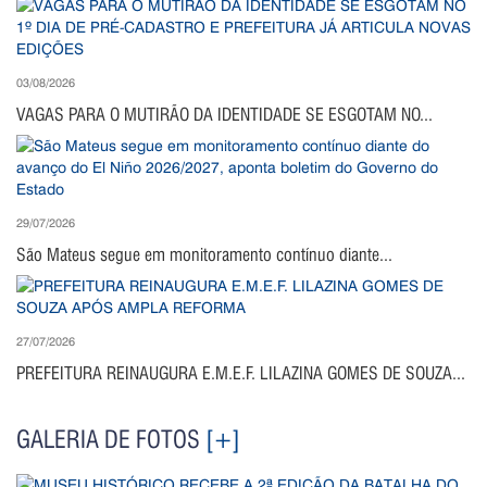
03/08/2026
VAGAS PARA O MUTIRÃO DA IDENTIDADE SE ESGOTAM NO...
29/07/2026
São Mateus segue em monitoramento contínuo diante...
27/07/2026
PREFEITURA REINAUGURA E.M.E.F. LILAZINA GOMES DE SOUZA...
GALERIA DE FOTOS
[+]