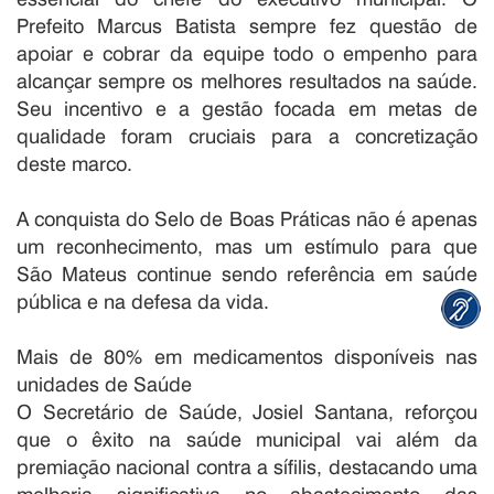
Prefeito Marcus Batista sempre fez questão de
apoiar e cobrar da equipe todo o empenho para
alcançar sempre os melhores resultados na saúde.
Seu incentivo e a gestão focada em metas de
qualidade foram cruciais para a concretização
deste marco.
A conquista do Selo de Boas Práticas não é apenas
um reconhecimento, mas um estímulo para que
São Mateus continue sendo referência em saúde
pública e na defesa da vida.
Mais de 80% em medicamentos disponíveis nas
unidades de Saúde
O Secretário de Saúde, Josiel Santana, reforçou
que o êxito na saúde municipal vai além da
premiação nacional contra a sífilis, destacando uma