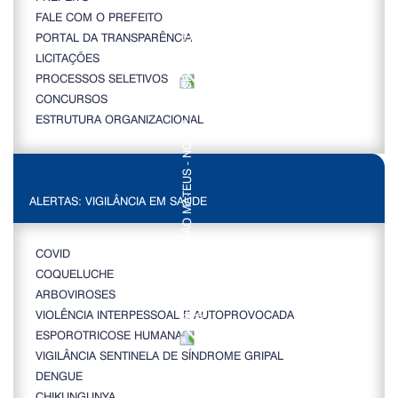
FALE COM O PREFEITO
PORTAL DA TRANSPARÊNCIA
LICITAÇÕES
PROCESSOS SELETIVOS
CONCURSOS
ESTRUTURA ORGANIZACIONAL
ALERTAS: VIGILÂNCIA EM SAÚDE
COVID
COQUELUCHE
ARBOVIROSES
VIOLÊNCIA INTERPESSOAL E AUTOPROVOCADA
ESPOROTRICOSE HUMANA
VIGILÂNCIA SENTINELA DE SÍNDROME GRIPAL
DENGUE
CHIKUNGUNYA