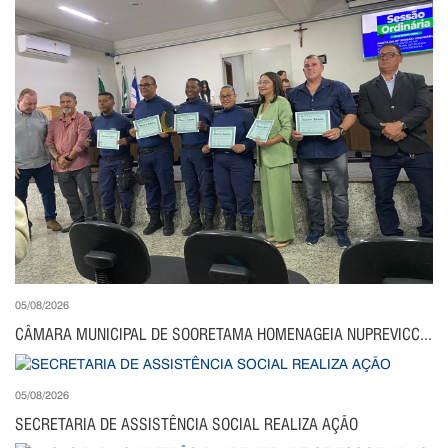
05/08/2026
CÂMARA MUNICIPAL DE SOORETAMA HOMENAGEIA NUPREVICC...
05/08/2026
SECRETARIA DE ASSISTÊNCIA SOCIAL REALIZA AÇÃO