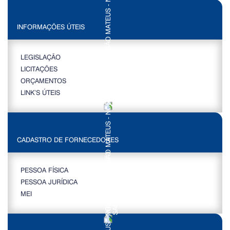
INFORMAÇÕES ÚTEIS
LEGISLAÇÃO
LICITAÇÕES
ORÇAMENTOS
LINK’S ÚTEIS
CADASTRO DE FORNECEDORES
PESSOA FÍSICA
PESSOA JURÍDICA
MEI