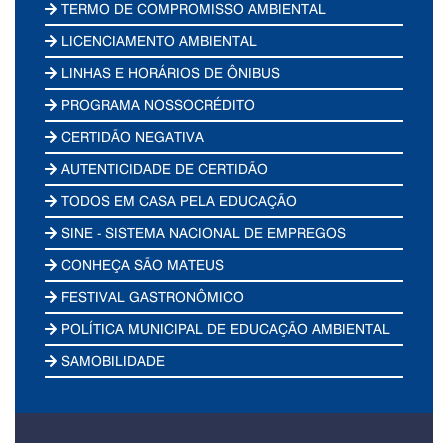
TERMO DE COMPROMISSO AMBIENTAL
LICENCIAMENTO AMBIENTAL
LINHAS E HORÁRIOS DE ÔNIBUS
PROGRAMA NOSSOCRÉDITO
CERTIDÃO NEGATIVA
AUTENTICIDADE DE CERTIDÃO
TODOS EM CASA PELA EDUCAÇÃO
SINE - SISTEMA NACIONAL DE EMPREGOS
CONHEÇA SÃO MATEUS
FESTIVAL GASTRONÔMICO
POLÍTICA MUNICIPAL DE EDUCAÇÃO AMBIENTAL
SAMOBILIDADE