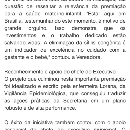
questão de ressaltar a relevância da premiação
para a saúde materno-infantil. "Estar aqui em
Brasília, testemunhando este momento, é motivo de
grande orgulho. Isso demonstra que os
investimentos e o trabalho dedicado estão
salvando vidas. A eliminação da sífilis congênita é
um indicador de excelência no cuidado com a
gestante e o bebê," pontuou a Vereadora.
Reconhecimento e apoio do chefe do Executivo
O projeto que culminou nesta importante premiação
foi idealizado e escrito pela enfermeira Lorena, da
Vigilância Epidemiológica, que conseguiu traduzir
as ações práticas da Secretaria em um plano
robusto e de alta performance.
O êxito da iniciativa também contou com o apoio
essencial do chefe do executivo municipal. O