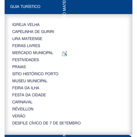
GUIA TURÍSTICO
IGREJA VELHA
CAPELINHA DE GURIRI
LIRA MATEENSE
FEIRAS LIVRES
MERCADO MUNICIPAL
FESTIVIDADES
PRAIAS
SITIO HISTÓRICO PORTO
MUSEU MUNICIPAL
FEIRA DA ILHA
FESTA DA CIDADE
CARNAVAL
RÉVEILLON
VERÃO
DESFILE CÍVICO DE 7 DE SETEMBRO