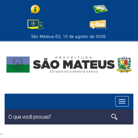
São Mateus-ES, 10 de agosto de 2026.
Menu
--