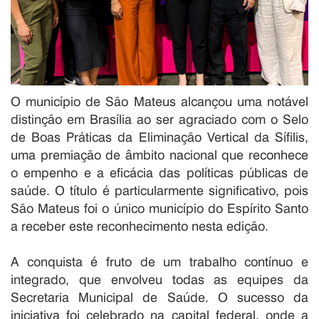
O município de São Mateus alcançou uma notável
distinção em Brasília ao ser agraciado com o Selo
de Boas Práticas da Eliminação Vertical da Sífilis,
uma premiação de âmbito nacional que reconhece
o empenho e a eficácia das políticas públicas de
saúde. O título é particularmente significativo, pois
São Mateus foi o único município do Espírito Santo
a receber este reconhecimento nesta edição.
A conquista é fruto de um trabalho contínuo e
integrado, que envolveu todas as equipes da
Secretaria Municipal de Saúde. O sucesso da
iniciativa foi celebrado na capital federal, onde a