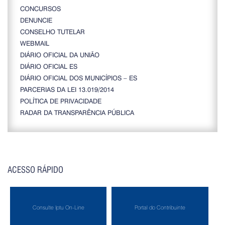
CONCURSOS
DENUNCIE
CONSELHO TUTELAR
WEBMAIL
DIÁRIO OFICIAL DA UNIÃO
DIÁRIO OFICIAL ES
DIÁRIO OFICIAL DOS MUNICÍPIOS – ES
PARCERIAS DA LEI 13.019/2014
POLÍTICA DE PRIVACIDADE
RADAR DA TRANSPARÊNCIA PÚBLICA
ACESSO RÁPIDO
Consulte Iptu On-Line
Portal do Contribuinte