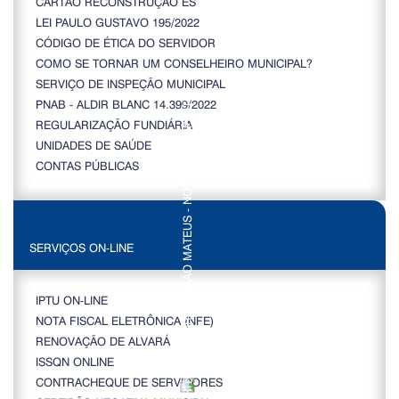
CARTÃO RECONSTRUÇÃO ES
LEI PAULO GUSTAVO 195/2022
CÓDIGO DE ÉTICA DO SERVIDOR
COMO SE TORNAR UM CONSELHEIRO MUNICIPAL?
SERVIÇO DE INSPEÇÃO MUNICIPAL
PNAB - ALDIR BLANC 14.399/2022
REGULARIZAÇÃO FUNDIÁRIA
UNIDADES DE SAÚDE
CONTAS PÚBLICAS
SERVIÇOS ON-LINE
IPTU ON-LINE
NOTA FISCAL ELETRÔNICA (NFE)
RENOVAÇÃO DE ALVARÁ
ISSQN ONLINE
CONTRACHEQUE DE SERVIDORES