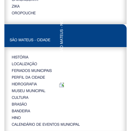
ZIKA
OROPOUCHE
SÃO MATEUS - CIDADE
HISTÓRIA
LOCALIZAÇÃO
FERIADOS MUNICIPAIS
PERFIL DA CIDADE
HIDROGRAFIA
MUSEU MUNICIPAL
CULTURA
BRASÃO
BANDEIRA
HINO
CALENDÁRIO DE EVENTOS MUNICIPAL