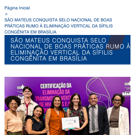
Página Inicial
>
SÃO MATEUS CONQUISTA SELO NACIONAL DE BOAS
PRÁTICAS RUMO À ELIMINAÇÃO VERTICAL DA SÍFILIS
CONGÊNITA EM BRASÍLIA
SÃO MATEUS CONQUISTA SELO
NACIONAL DE BOAS PRÁTICAS RUMO À
ELIMINAÇÃO VERTICAL DA SÍFILIS
CONGÊNITA EM BRASÍLIA