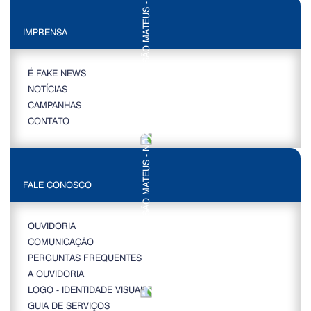
IMPRENSA
É FAKE NEWS
NOTÍCIAS
CAMPANHAS
CONTATO
FALE CONOSCO
OUVIDORIA
COMUNICAÇÃO
PERGUNTAS FREQUENTES
A OUVIDORIA
LOGO - IDENTIDADE VISUAL
GUIA DE SERVIÇOS