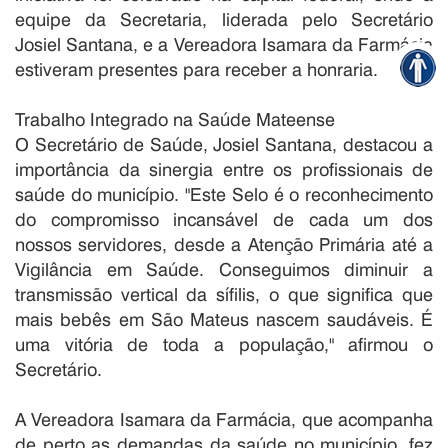
equipe da Secretaria, liderada pelo Secretário
Josiel Santana, e a Vereadora Isamara da Farmácia
estiveram presentes para receber a honraria.
Trabalho Integrado na Saúde Mateense
O Secretário de Saúde, Josiel Santana, destacou a
importância da sinergia entre os profissionais de
saúde do município. "Este Selo é o reconhecimento
do compromisso incansável de cada um dos
nossos servidores, desde a Atenção Primária até a
Vigilância em Saúde. Conseguimos diminuir a
transmissão vertical da sífilis, o que significa que
mais bebês em São Mateus nascem saudáveis. É
uma vitória de toda a população," afirmou o
Secretário.
A Vereadora Isamara da Farmácia, que acompanha
de perto as demandas da saúde no município, fez