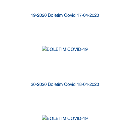
19-2020 Boletim Covid 17-04-2020
20-2020 Boletim Covid 18-04-2020