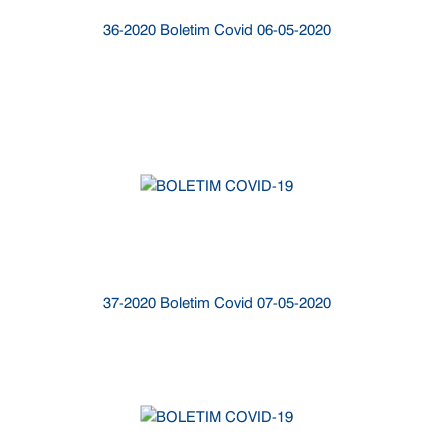
36-2020 Boletim Covid 06-05-2020
37-2020 Boletim Covid 07-05-2020