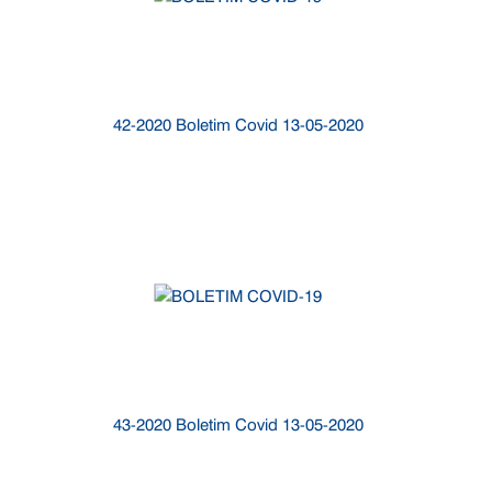
42-2020 Boletim Covid 13-05-2020
43-2020 Boletim Covid 13-05-2020