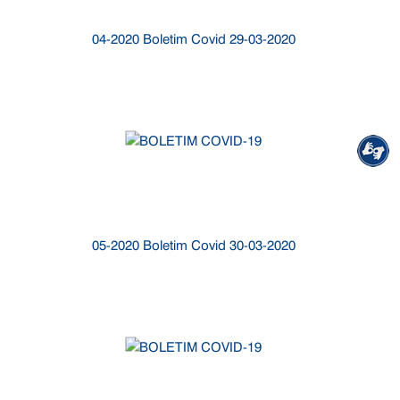
04-2020 Boletim Covid 29-03-2020
05-2020 Boletim Covid 30-03-2020