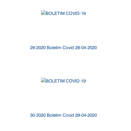
29-2020 Boletim Covid 28-04-2020
30-2020 Boletim Covid 29-04-2020