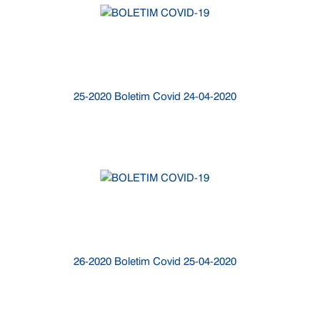
25-2020 Boletim Covid 24-04-2020
26-2020 Boletim Covid 25-04-2020