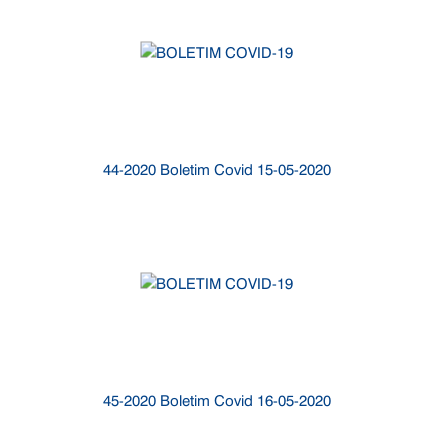
44-2020 Boletim Covid 15-05-2020
45-2020 Boletim Covid 16-05-2020