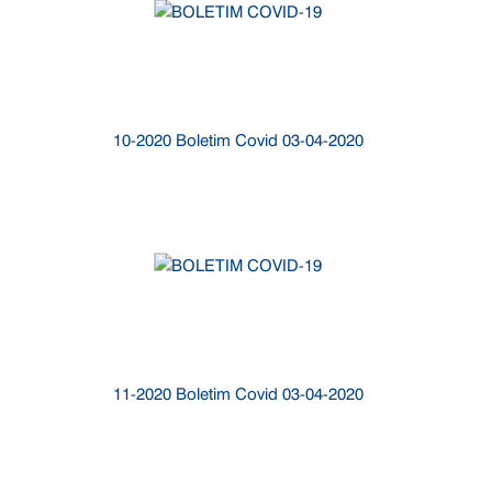
10-2020 Boletim Covid 03-04-2020
11-2020 Boletim Covid 03-04-2020