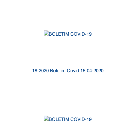
18-2020 Boletim Covid 16-04-2020