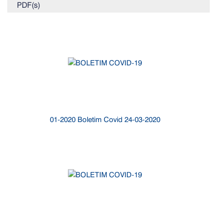
PDF(s)
01-2020 Boletim Covid 24-03-2020