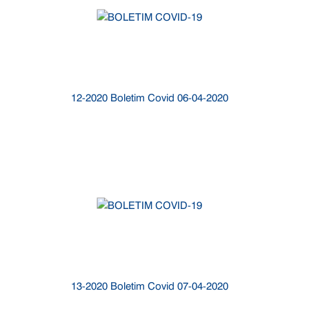
12-2020 Boletim Covid 06-04-2020
13-2020 Boletim Covid 07-04-2020