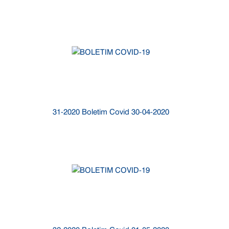
31-2020 Boletim Covid 30-04-2020