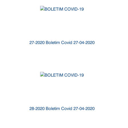
27-2020 Boletim Covid 27-04-2020
28-2020 Boletim Covid 27-04-2020