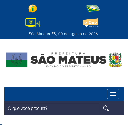
São Mateus-ES, 09 de agosto de 2026.
Menu
--