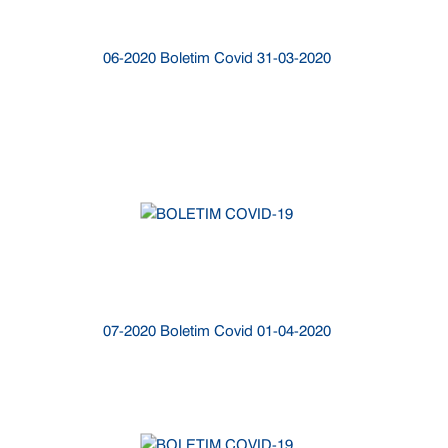
06-2020 Boletim Covid 31-03-2020
07-2020 Boletim Covid 01-04-2020