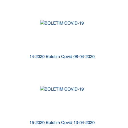
14-2020 Boletim Covid 08-04-2020
15-2020 Boletim Covid 13-04-2020