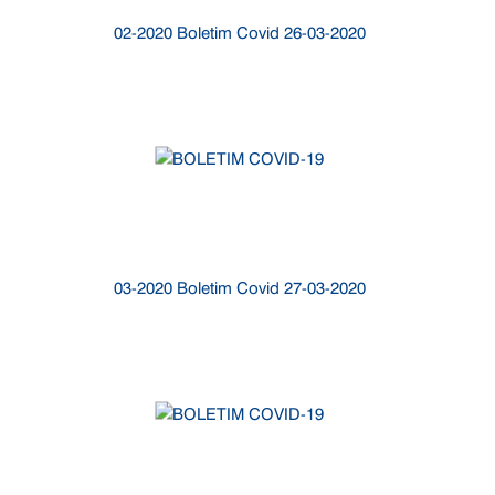
02-2020 Boletim Covid 26-03-2020
03-2020 Boletim Covid 27-03-2020