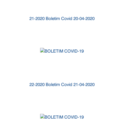
21-2020 Boletim Covid 20-04-2020
22-2020 Boletim Covid 21-04-2020