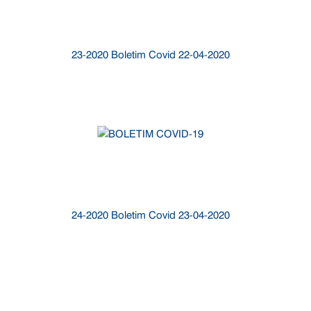
23-2020 Boletim Covid 22-04-2020
24-2020 Boletim Covid 23-04-2020