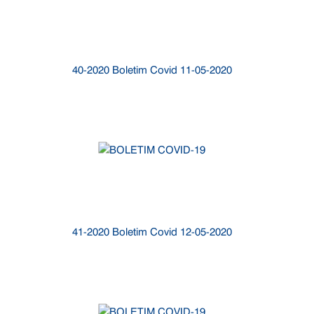
40-2020 Boletim Covid 11-05-2020
41-2020 Boletim Covid 12-05-2020