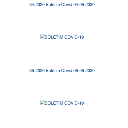
34-2020 Boletim Covid 04-05-2020
35-2020 Boletim Covid 05-05-2020