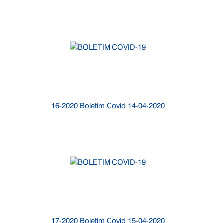
16-2020 Boletim Covid 14-04-2020
17-2020 Boletim Covid 15-04-2020