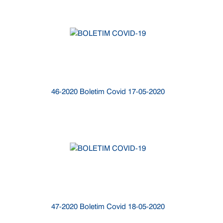
46-2020 Boletim Covid 17-05-2020
47-2020 Boletim Covid 18-05-2020