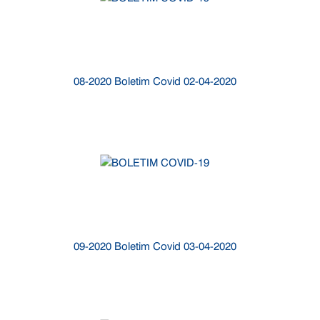
08-2020 Boletim Covid 02-04-2020
09-2020 Boletim Covid 03-04-2020