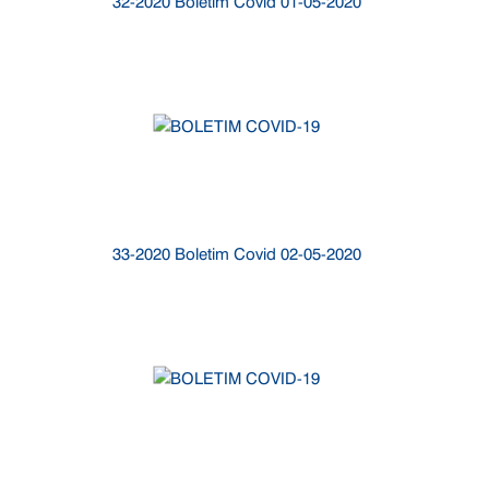
32-2020 Boletim Covid 01-05-2020
33-2020 Boletim Covid 02-05-2020