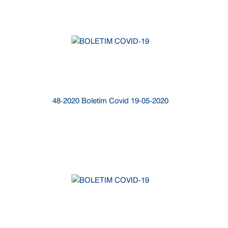
48-2020 Boletim Covid 19-05-2020