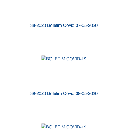
38-2020 Boletim Covid 07-05-2020
39-2020 Boletim Covid 09-05-2020