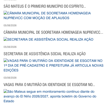
SÃO MATEUS É O PRIMEIRO MUNICÍPIO DO ESPÍRITO...
05/08/2026
CÂMARA MUNICIPAL DE SOORETAMA HOMENAGEIA NUPREVICC...
05/08/2026
SECRETARIA DE ASSISTÊNCIA SOCIAL REALIZA AÇÃO
03/08/2026
VAGAS PARA O MUTIRÃO DA IDENTIDADE SE ESGOTAM NO...