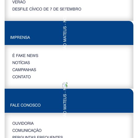
VERÃO
DESFILE CÍVICO DE 7 DE SETEMBRO
IMPRENSA
É FAKE NEWS
NOTÍCIAS
CAMPANHAS
CONTATO
FALE CONOSCO
OUVIDORIA
COMUNICAÇÃO
PERGUNTAS FREQUENTES