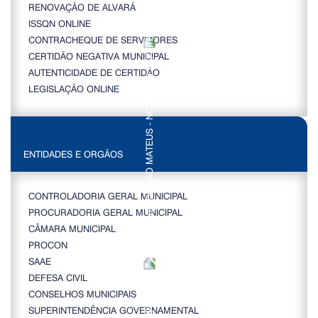
RENOVAÇÃO DE ALVARÁ
ISSQN ONLINE
CONTRACHEQUE DE SERVIDORES
CERTIDÃO NEGATIVA MUNICIPAL
AUTENTICIDADE DE CERTIDÃO
LEGISLAÇÃO ONLINE
ENTIDADES E ORGÃOS
CONTROLADORIA GERAL MUNICIPAL
PROCURADORIA GERAL MUNICIPAL
CÂMARA MUNICIPAL
PROCON
SAAE
DEFESA CIVIL
CONSELHOS MUNICIPAIS
SUPERINTENDÊNCIA GOVERNAMENTAL