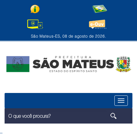
São Mateus-ES, 08 de agosto de 2026.
Menu
--