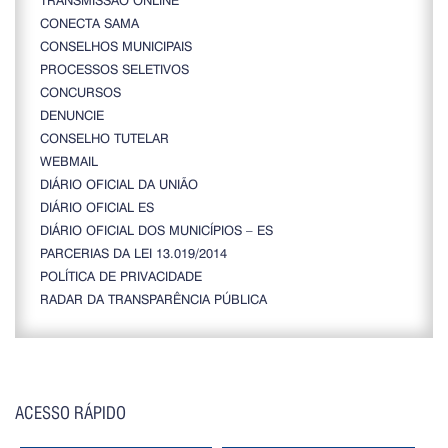
CONECTA SAMA
CONSELHOS MUNICIPAIS
PROCESSOS SELETIVOS
CONCURSOS
DENUNCIE
CONSELHO TUTELAR
WEBMAIL
DIÁRIO OFICIAL DA UNIÃO
DIÁRIO OFICIAL ES
DIÁRIO OFICIAL DOS MUNICÍPIOS – ES
PARCERIAS DA LEI 13.019/2014
POLÍTICA DE PRIVACIDADE
RADAR DA TRANSPARÊNCIA PÚBLICA
ACESSO RÁPIDO