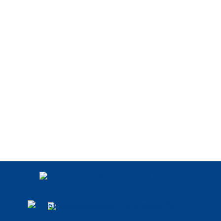
POLÍTICA DE
PRIVACIDADE
DADOS ABERTOS