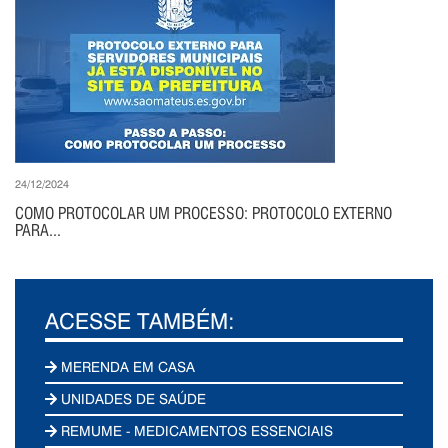
24/12/2024
COMO PROTOCOLAR UM PROCESSO: PROTOCOLO EXTERNO
PARA...
ACESSE TAMBÉM:
MERENDA EM CASA
UNIDADES DE SAÚDE
REMUME - MEDICAMENTOS ESSENCIAIS