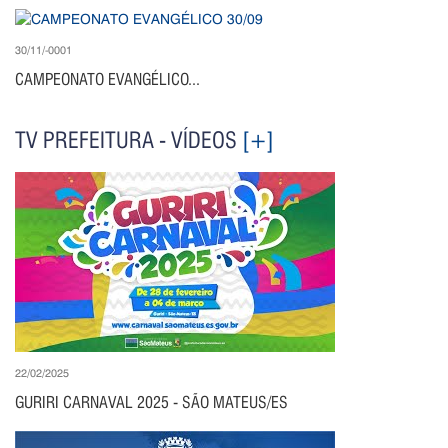
30/11/-0001
CAMPEONATO EVANGÉLICO...
TV PREFEITURA - VÍDEOS
[+]
22/02/2025
GURIRI CARNAVAL 2025 - SÃO MATEUS/ES