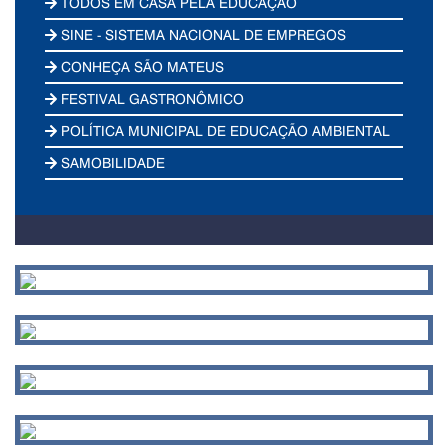
TODOS EM CASA PELA EDUCAÇÃO
SINE - SISTEMA NACIONAL DE EMPREGOS
CONHEÇA SÃO MATEUS
FESTIVAL GASTRONÔMICO
POLÍTICA MUNICIPAL DE EDUCAÇÃO AMBIENTAL
SAMOBILIDADE