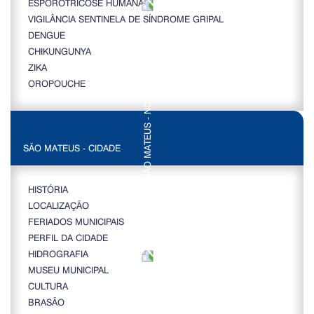
ESPOROTRICOSE HUMANA
VIGILÂNCIA SENTINELA DE SÍNDROME GRIPAL
DENGUE
CHIKUNGUNYA
ZIKA
OROPOUCHE
SÃO MATEUS - CIDADE
HISTÓRIA
LOCALIZAÇÃO
FERIADOS MUNICIPAIS
PERFIL DA CIDADE
HIDROGRAFIA
MUSEU MUNICIPAL
CULTURA
BRASÃO