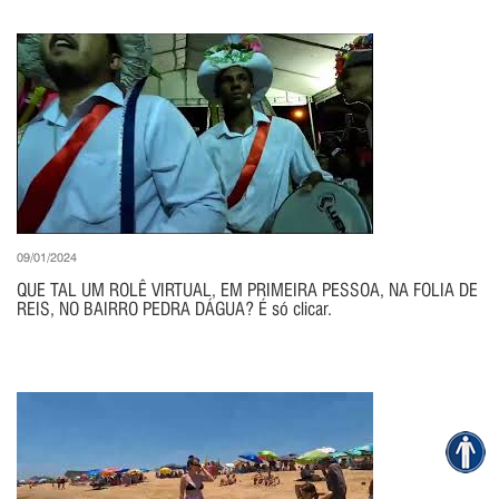
09/01/2024
QUE TAL UM ROLÊ VIRTUAL, EM PRIMEIRA PESSOA, NA FOLIA DE
REIS, NO BAIRRO PEDRA DÁGUA? É só clicar.