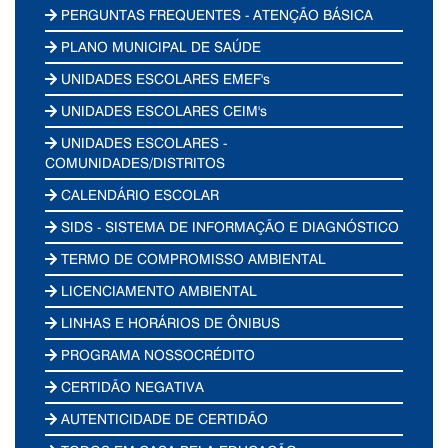
PERGUNTAS FREQUENTES - ATENÇÃO BÁSICA
PLANO MUNICIPAL DE SAÚDE
UNIDADES ESCOLARES EMEF's
UNIDADES ESCOLARES CEIM's
UNIDADES ESCOLARES -
COMUNIDADES/DISTRITOS
CALENDÁRIO ESCOLAR
SIDS - SISTEMA DE INFORMAÇÃO E DIAGNÓSTICO
TERMO DE COMPROMISSO AMBIENTAL
LICENCIAMENTO AMBIENTAL
LINHAS E HORÁRIOS DE ÔNIBUS
PROGRAMA NOSSOCRÉDITO
CERTIDÃO NEGATIVA
AUTENTICIDADE DE CERTIDÃO