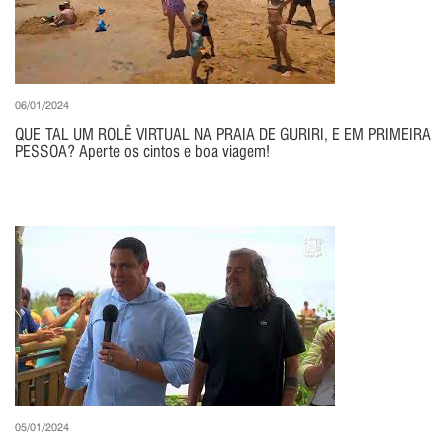
06/01/2024
QUE TAL UM ROLÊ VIRTUAL NA PRAIA DE GURIRI, E EM PRIMEIRA
PESSOA? Aperte os cintos e boa viagem!
05/01/2024