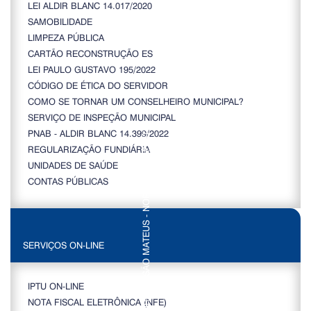
LEI ALDIR BLANC 14.017/2020
SAMOBILIDADE
LIMPEZA PÚBLICA
CARTÃO RECONSTRUÇÃO ES
LEI PAULO GUSTAVO 195/2022
CÓDIGO DE ÉTICA DO SERVIDOR
COMO SE TORNAR UM CONSELHEIRO MUNICIPAL?
SERVIÇO DE INSPEÇÃO MUNICIPAL
PNAB - ALDIR BLANC 14.399/2022
REGULARIZAÇÃO FUNDIÁRIA
UNIDADES DE SAÚDE
CONTAS PÚBLICAS
SERVIÇOS ON-LINE
IPTU ON-LINE
NOTA FISCAL ELETRÔNICA (NFE)