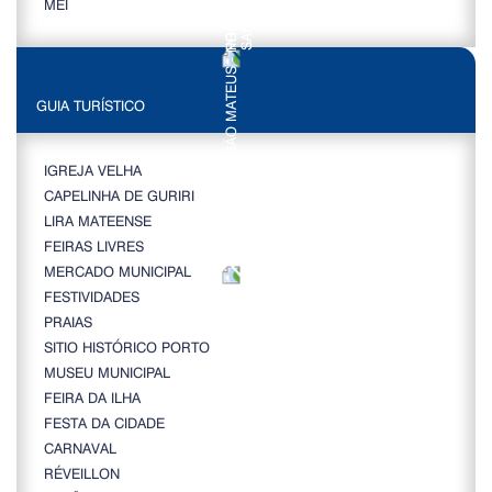
MEI
GUIA TURÍSTICO
IGREJA VELHA
CAPELINHA DE GURIRI
LIRA MATEENSE
FEIRAS LIVRES
MERCADO MUNICIPAL
FESTIVIDADES
PRAIAS
SITIO HISTÓRICO PORTO
MUSEU MUNICIPAL
FEIRA DA ILHA
FESTA DA CIDADE
CARNAVAL
RÉVEILLON