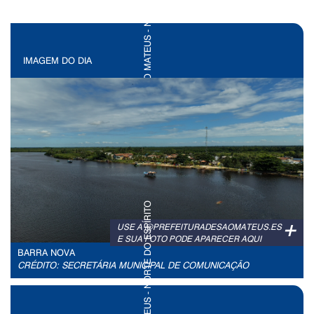
IMAGEM DO DIA
+
USE A @PREFEITURADESAOMATEUS.ES
E SUA FOTO PODE APARECER AQUI
BARRA NOVA
CRÉDITO: SECRETÁRIA MUNICIPAL DE COMUNICAÇÃO