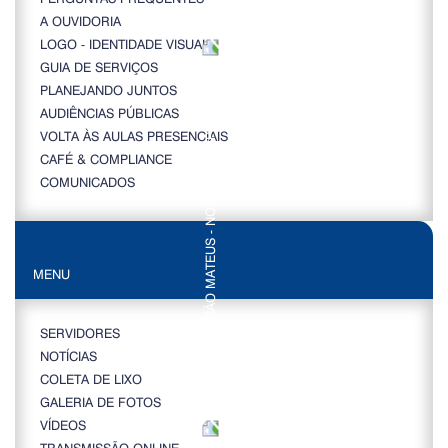
A OUVIDORIA
LOGO - IDENTIDADE VISUAL
GUIA DE SERVIÇOS
PLANEJANDO JUNTOS
AUDIÊNCIAS PÚBLICAS
VOLTA ÀS AULAS PRESENCIAIS
CAFÉ & COMPLIANCE
COMUNICADOS
MENU
SERVIDORES
NOTÍCIAS
COLETA DE LIXO
GALERIA DE FOTOS
VÍDEOS
TRANSMISSÃO ONLINE