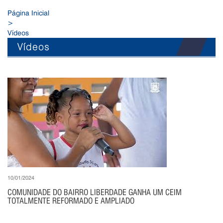
Página Inicial
>
Vídeos
Vídeos
10/01/2024
COMUNIDADE DO BAIRRO LIBERDADE GANHA UM CEIM
TOTALMENTE REFORMADO E AMPLIADO