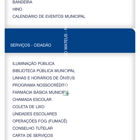
BANDEIRA
HINO
CALENDÁRIO DE EVENTOS MUNICIPAL
SERVIÇOS - CIDADÃO
ILUMINAÇÃO PÚBLICA
BIBLIOTECA PÚBLICA MUNICIPAL
LINHAS E HORÁRIOS DE ÔNIBUS
PROGRAMA NOSSOCRÉDITO
FARMÁCIA BÁSICA MUNICIPAL
CHAMADA ESCOLAR
COLETA DE LIXO
UNIDADES ESCOLARES
OPERAÇÕES FOG (FUMACÊ)
CONSELHO TUTELAR
CARTA DE SERVIÇOS