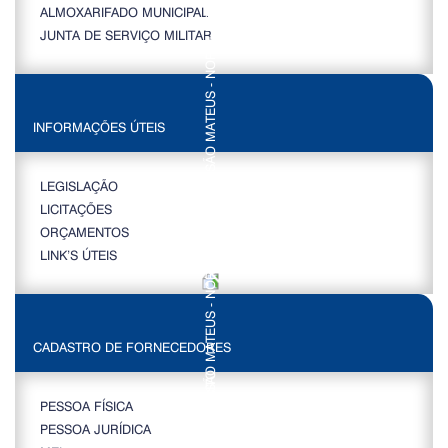
ALMOXARIFADO MUNICIPAL
JUNTA DE SERVIÇO MILITAR
INFORMAÇÕES ÚTEIS
LEGISLAÇÃO
LICITAÇÕES
ORÇAMENTOS
LINK’S ÚTEIS
CADASTRO DE FORNECEDORES
PESSOA FÍSICA
PESSOA JURÍDICA